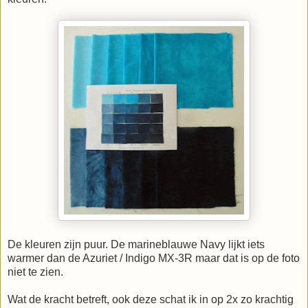
De kleuren zijn puur. De marineblauwe Navy lijkt iets
warmer dan de Azuriet / Indigo MX-3R maar dat is op de foto
niet te zien.
Wat de kracht betreft, ook deze schat ik in op 2x zo krachtig