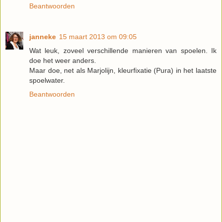
Beantwoorden
janneke
15 maart 2013 om 09:05
Wat leuk, zoveel verschillende manieren van spoelen. Ik
doe het weer anders.
Maar doe, net als Marjolijn, kleurfixatie (Pura) in het laatste
spoelwater.
Beantwoorden