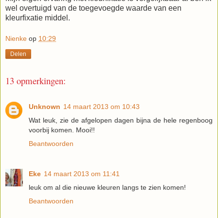
wel overtuigd van de toegevoegde waarde van een
kleurfixatie middel.
Nienke
op
10:29
Delen
13 opmerkingen:
Unknown
14 maart 2013 om 10:43
Wat leuk, zie de afgelopen dagen bijna de hele regenboog
voorbij komen. Mooi!!
Beantwoorden
Eke
14 maart 2013 om 11:41
leuk om al die nieuwe kleuren langs te zien komen!
Beantwoorden