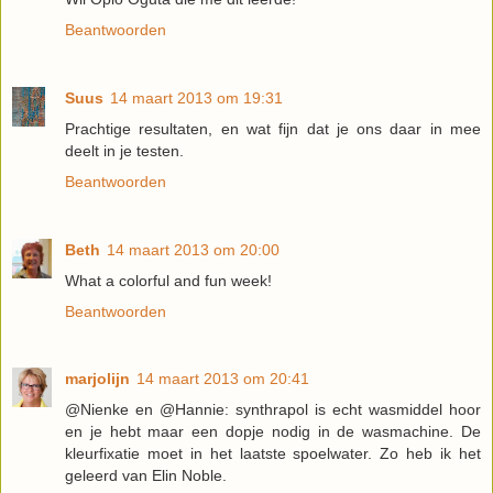
Beantwoorden
Suus
14 maart 2013 om 19:31
Prachtige resultaten, en wat fijn dat je ons daar in mee
deelt in je testen.
Beantwoorden
Beth
14 maart 2013 om 20:00
What a colorful and fun week!
Beantwoorden
marjolijn
14 maart 2013 om 20:41
@Nienke en @Hannie: synthrapol is echt wasmiddel hoor
en je hebt maar een dopje nodig in de wasmachine. De
kleurfixatie moet in het laatste spoelwater. Zo heb ik het
geleerd van Elin Noble.