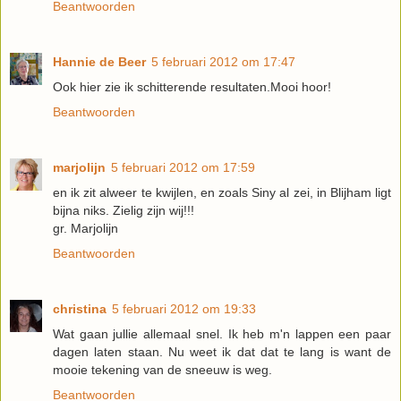
Beantwoorden
Hannie de Beer
5 februari 2012 om 17:47
Ook hier zie ik schitterende resultaten.Mooi hoor!
Beantwoorden
marjolijn
5 februari 2012 om 17:59
en ik zit alweer te kwijlen, en zoals Siny al zei, in Blijham ligt
bijna niks. Zielig zijn wij!!!
gr. Marjolijn
Beantwoorden
christina
5 februari 2012 om 19:33
Wat gaan jullie allemaal snel. Ik heb m'n lappen een paar
dagen laten staan. Nu weet ik dat dat te lang is want de
mooie tekening van de sneeuw is weg.
Beantwoorden