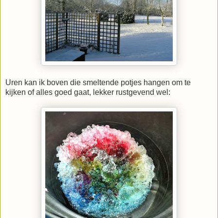
Uren kan ik boven die smeltende potjes hangen om te
kijken of alles goed gaat, lekker rustgevend wel: