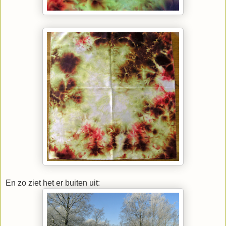
En zo ziet het er buiten uit: