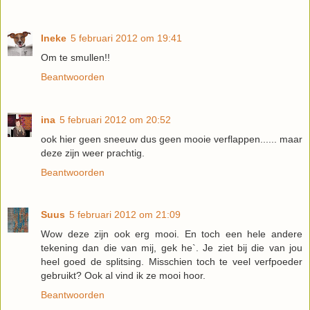
Ineke
5 februari 2012 om 19:41
Om te smullen!!
Beantwoorden
ina
5 februari 2012 om 20:52
ook hier geen sneeuw dus geen mooie verflappen...... maar
deze zijn weer prachtig.
Beantwoorden
Suus
5 februari 2012 om 21:09
Wow deze zijn ook erg mooi. En toch een hele andere
tekening dan die van mij, gek he`. Je ziet bij die van jou
heel goed de splitsing. Misschien toch te veel verfpoeder
gebruikt? Ook al vind ik ze mooi hoor.
Beantwoorden