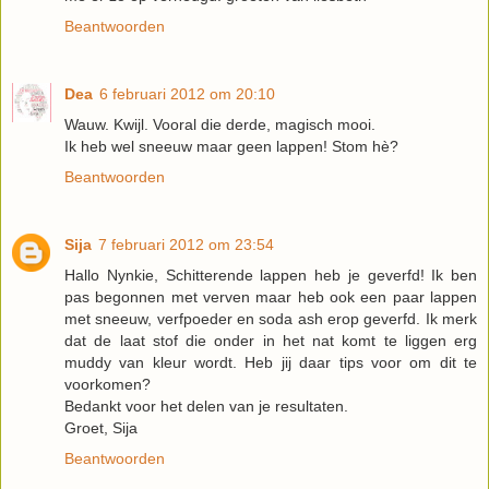
Beantwoorden
Dea
6 februari 2012 om 20:10
Wauw. Kwijl. Vooral die derde, magisch mooi.
Ik heb wel sneeuw maar geen lappen! Stom hè?
Beantwoorden
Sija
7 februari 2012 om 23:54
Hallo Nynkie, Schitterende lappen heb je geverfd! Ik ben
pas begonnen met verven maar heb ook een paar lappen
met sneeuw, verfpoeder en soda ash erop geverfd. Ik merk
dat de laat stof die onder in het nat komt te liggen erg
muddy van kleur wordt. Heb jij daar tips voor om dit te
voorkomen?
Bedankt voor het delen van je resultaten.
Groet, Sija
Beantwoorden