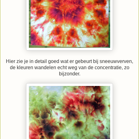
Hier zie je in detail goed wat er gebeurt bij sneeuwverven,
de kleuren wandelen echt weg van de concentratie, zo
bijzonder.