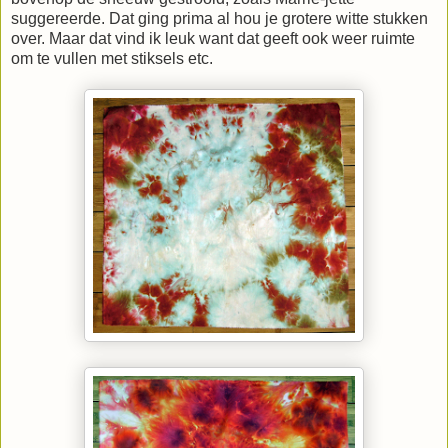
suggereerde. Dat ging prima al hou je grotere witte stukken
over. Maar dat vind ik leuk want dat geeft ook weer ruimte
om te vullen met stiksels etc.