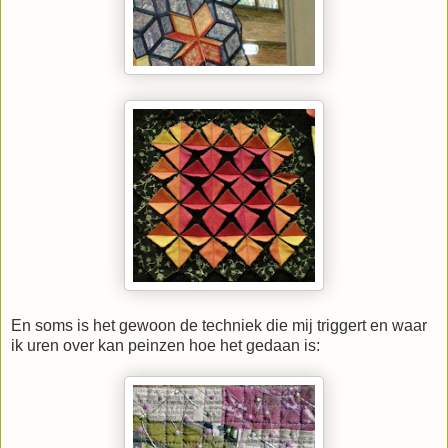
En soms is het gewoon de techniek die mij triggert en waar
ik uren over kan peinzen hoe het gedaan is: