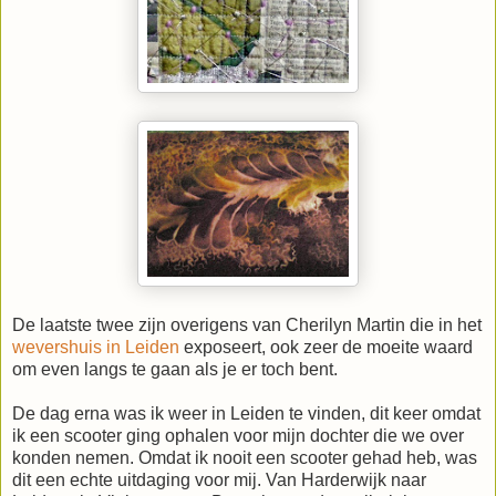
De laatste twee zijn overigens van Cherilyn Martin die in het
wevershuis in Leiden
exposeert, ook zeer de moeite waard
om even langs te gaan als je er toch bent.
De dag erna was ik weer in Leiden te vinden, dit keer omdat
ik een scooter ging ophalen voor mijn dochter die we over
konden nemen. Omdat ik nooit een scooter gehad heb, was
dit een echte uitdaging voor mij. Van Harderwijk naar