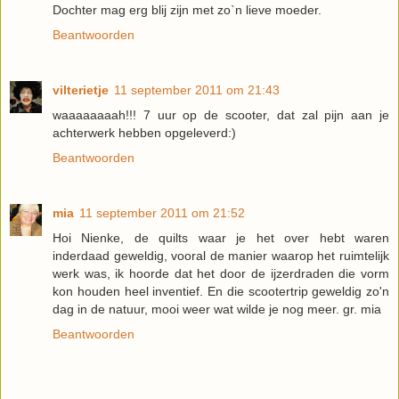
Dochter mag erg blij zijn met zo`n lieve moeder.
Beantwoorden
vilterietje
11 september 2011 om 21:43
waaaaaaaah!!! 7 uur op de scooter, dat zal pijn aan je
achterwerk hebben opgeleverd:)
Beantwoorden
mia
11 september 2011 om 21:52
Hoi Nienke, de quilts waar je het over hebt waren
inderdaad geweldig, vooral de manier waarop het ruimtelijk
werk was, ik hoorde dat het door de ijzerdraden die vorm
kon houden heel inventief. En die scootertrip geweldig zo'n
dag in de natuur, mooi weer wat wilde je nog meer. gr. mia
Beantwoorden