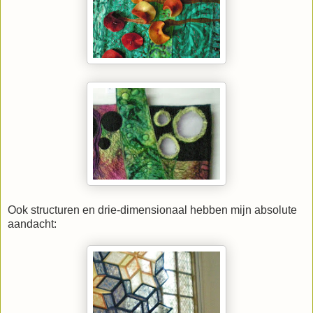
Ook structuren en drie-dimensionaal hebben mijn absolute
aandacht: