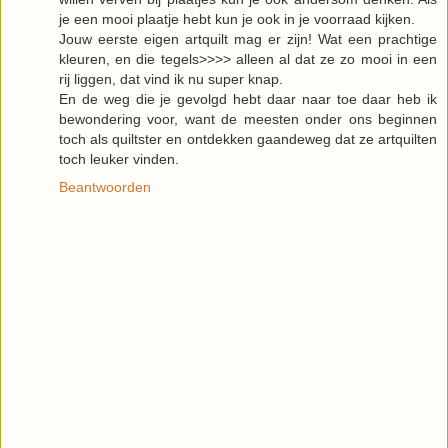
je een mooi plaatje hebt kun je ook in je voorraad kijken.
Jouw eerste eigen artquilt mag er zijn! Wat een prachtige
kleuren, en die tegels>>>> alleen al dat ze zo mooi in een
rij liggen, dat vind ik nu super knap.
En de weg die je gevolgd hebt daar naar toe daar heb ik
bewondering voor, want de meesten onder ons beginnen
toch als quiltster en ontdekken gaandeweg dat ze artquilten
toch leuker vinden.
Beantwoorden