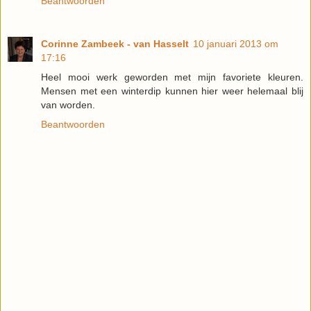
Beantwoorden
Corinne Zambeek - van Hasselt
10 januari 2013 om
17:16
Heel mooi werk geworden met mijn favoriete kleuren.
Mensen met een winterdip kunnen hier weer helemaal blij
van worden.
Beantwoorden