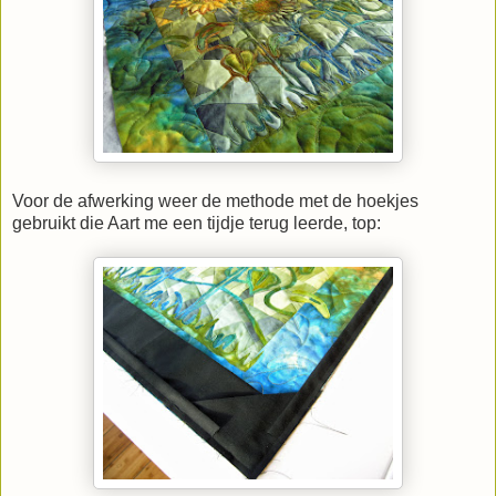
Voor de afwerking weer de methode met de hoekjes
gebruikt die Aart me een tijdje terug leerde, top: