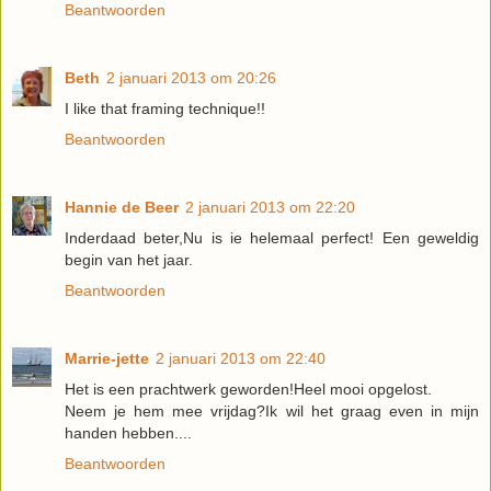
Beantwoorden
Beth
2 januari 2013 om 20:26
I like that framing technique!!
Beantwoorden
Hannie de Beer
2 januari 2013 om 22:20
Inderdaad beter,Nu is ie helemaal perfect! Een geweldig
begin van het jaar.
Beantwoorden
Marrie-jette
2 januari 2013 om 22:40
Het is een prachtwerk geworden!Heel mooi opgelost.
Neem je hem mee vrijdag?Ik wil het graag even in mijn
handen hebben....
Beantwoorden