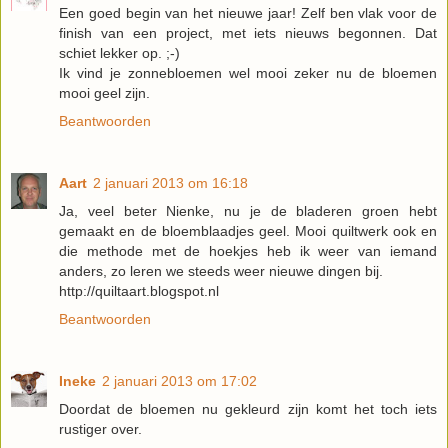
Een goed begin van het nieuwe jaar! Zelf ben vlak voor de
finish van een project, met iets nieuws begonnen. Dat
schiet lekker op. ;-)
Ik vind je zonnebloemen wel mooi zeker nu de bloemen
mooi geel zijn.
Beantwoorden
Aart
2 januari 2013 om 16:18
Ja, veel beter Nienke, nu je de bladeren groen hebt
gemaakt en de bloemblaadjes geel. Mooi quiltwerk ook en
die methode met de hoekjes heb ik weer van iemand
anders, zo leren we steeds weer nieuwe dingen bij.
http://quiltaart.blogspot.nl
Beantwoorden
Ineke
2 januari 2013 om 17:02
Doordat de bloemen nu gekleurd zijn komt het toch iets
rustiger over.