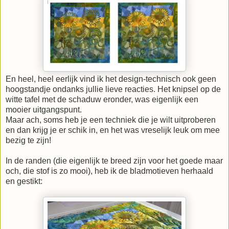
En heel, heel eerlijk vind ik het design-technisch ook geen
hoogstandje ondanks jullie lieve reacties. Het knipsel op de
witte tafel met de schaduw eronder, was eigenlijk een
mooier uitgangspunt.
Maar ach, soms heb je een techniek die je wilt uitproberen
en dan krijg je er schik in, en het was vreselijk leuk om mee
bezig te zijn!
In de randen (die eigenlijk te breed zijn voor het goede maar
och, die stof is zo mooi), heb ik de bladmotieven herhaald
en gestikt: