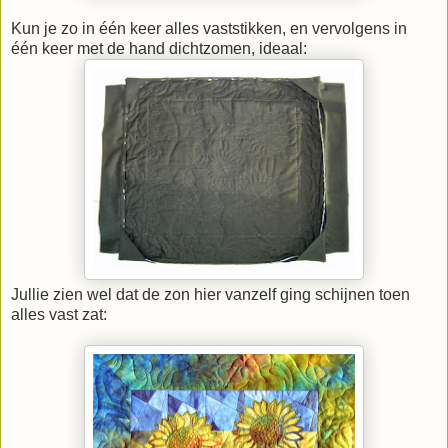
Kun je zo in één keer alles vaststikken, en vervolgens in
één keer met de hand dichtzomen, ideaal:
Jullie zien wel dat de zon hier vanzelf ging schijnen toen
alles vast zat: