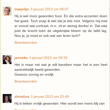
marjolijn
3 januari 2013 om 09:07
Hij is wel mooi geworden hoor. En die extra accenten doen
het goed. Toch snap ik wel dat je iets mist. Volgens mij mist
er vooral wat contrast, m.n. zit er weinig donker in. Dat was
juist de kracht toen de uitgeknipte bloem op de tafel lag.
Nou ja, je moet er ook wat van leren toch?
Beantwoorden
janneke
3 januari 2013 om 09:33
Het is maar net wat je wilt bereiken maar het is een heel
aantrekkelijk beeld geworden.
Gewoon zonnig en vrolijk.
Beantwoorden
christina
3 januari 2013 om 23:49
Hij is lekker vrolijk geworden. Hier wordt een mens blij van