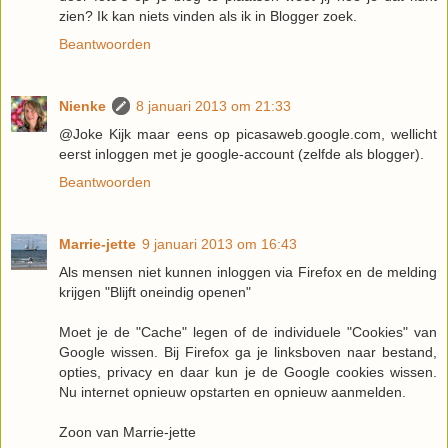
zien? Ik kan niets vinden als ik in Blogger zoek.
Beantwoorden
Nienke
8 januari 2013 om 21:33
@Joke Kijk maar eens op picasaweb.google.com, wellicht
eerst inloggen met je google-account (zelfde als blogger).
Beantwoorden
Marrie-jette
9 januari 2013 om 16:43
Als mensen niet kunnen inloggen via Firefox en de melding
krijgen "Blijft oneindig openen"
Moet je de "Cache" legen of de individuele "Cookies" van
Google wissen. Bij Firefox ga je linksboven naar bestand,
opties, privacy en daar kun je de Google cookies wissen.
Nu internet opnieuw opstarten en opnieuw aanmelden.
Zoon van Marrie-jette