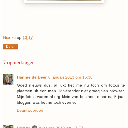
Nienke
op
13:17
Delen
7 opmerkingen:
Hannie de Beer
8 januari 2013 om 16:36
Goed nieuws dus, al lukt het me nu toch om foto,s te
plaatsen uit een map. Ik verander niet graag van browser.
Mijn foto's waren al erg klein van bestand, maar na 5 jaar
bloggen was het nu toch even vol!
Beantwoorden