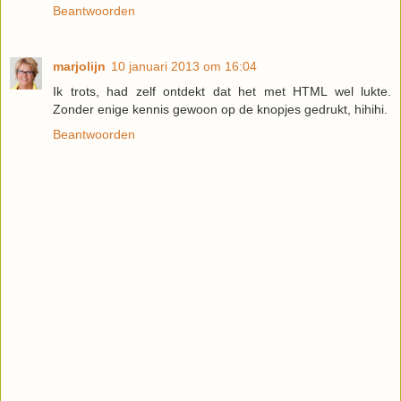
Beantwoorden
marjolijn
10 januari 2013 om 16:04
Ik trots, had zelf ontdekt dat het met HTML wel lukte.
Zonder enige kennis gewoon op de knopjes gedrukt, hihihi.
Beantwoorden