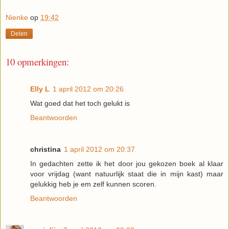
Nienke
op
19:42
Delen
10 opmerkingen:
Elly L
1 april 2012 om 20:26
Wat goed dat het toch gelukt is
Beantwoorden
christina
1 april 2012 om 20:37
In gedachten zette ik het door jou gekozen boek al klaar
voor vrijdag (want natuurlijk staat die in mijn kast) maar
gelukkig heb je em zelf kunnen scoren.
Beantwoorden