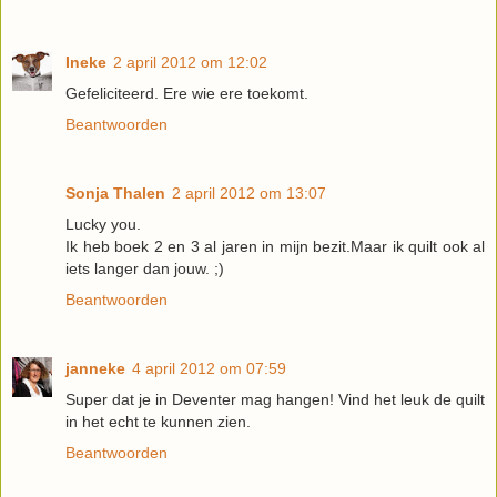
Ineke
2 april 2012 om 12:02
Gefeliciteerd. Ere wie ere toekomt.
Beantwoorden
Sonja Thalen
2 april 2012 om 13:07
Lucky you.
Ik heb boek 2 en 3 al jaren in mijn bezit.Maar ik quilt ook al
iets langer dan jouw. ;)
Beantwoorden
janneke
4 april 2012 om 07:59
Super dat je in Deventer mag hangen! Vind het leuk de quilt
in het echt te kunnen zien.
Beantwoorden