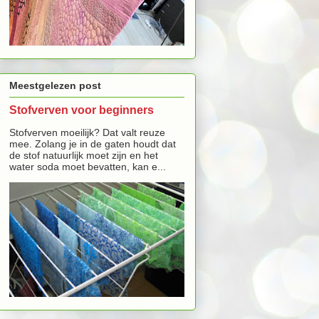
Meestgelezen post
Stofverven voor beginners
Stofverven moeilijk? Dat valt reuze
mee. Zolang je in de gaten houdt dat
de stof natuurlijk moet zijn en het
water soda moet bevatten, kan e...