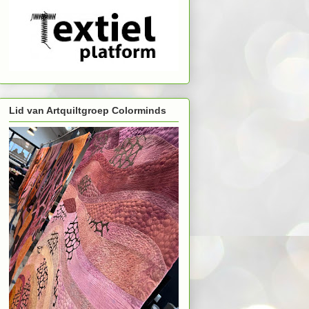
Lid van Artquiltgroep Colorminds