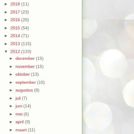
►
2018
(11)
►
2017
(23)
►
2016
(20)
►
2015
(54)
►
2014
(71)
►
2013
(115)
▼
2012
(133)
►
december
(15)
►
november
(15)
►
oktober
(13)
►
september
(10)
►
augustus
(8)
►
juli
(7)
►
juni
(14)
►
mei
(6)
►
april
(9)
►
maart
(11)