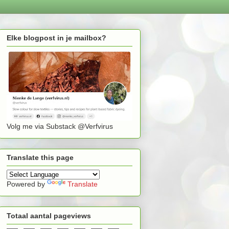
Elke blogpost in je mailbox?
Volg me via Substack @Verfvirus
Translate this page
Powered by
Translate
Totaal aantal pageviews