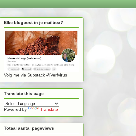
Elke blogpost in je mailbox?
Volg me via Substack @Verfvirus
Translate this page
Powered by
Translate
Totaal aantal pageviews