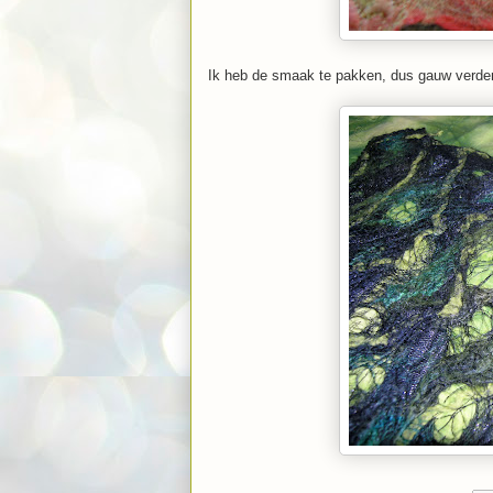
Ik heb de smaak te pakken, dus gauw verder m