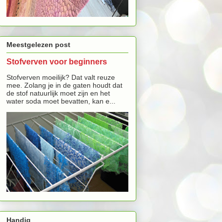
Meestgelezen post
Stofverven voor beginners
Stofverven moeilijk? Dat valt reuze
mee. Zolang je in de gaten houdt dat
de stof natuurlijk moet zijn en het
water soda moet bevatten, kan e...
Handig