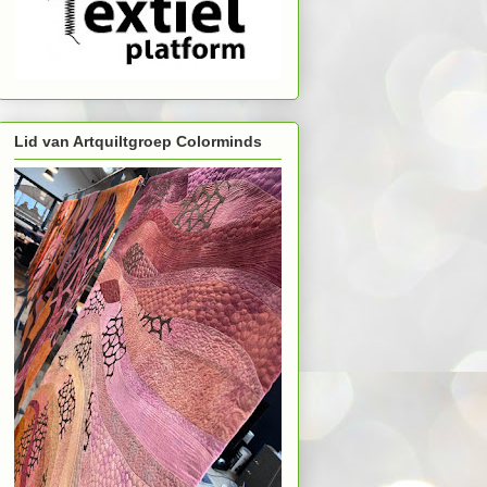
Lid van Artquiltgroep Colorminds