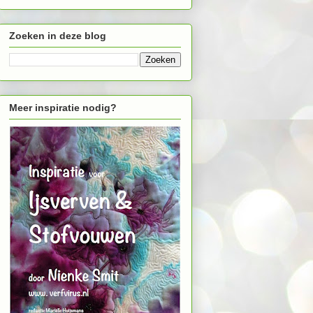
Zoeken in deze blog
Meer inspiratie nodig?