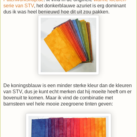
serie van STV
, het donkerblauwe azuriet is erg dominant
dus ik was heel benieuwd hoe dit uit zou pakken.
De koningsblauw is een minder sterke kleur dan de kleuren
van STV, dus je kunt echt merken dat hij moeite heeft om er
bovenuit te komen. Maar ik vind de combinatie met
barnsteen wel hele mooie zeegroene tinten geven: