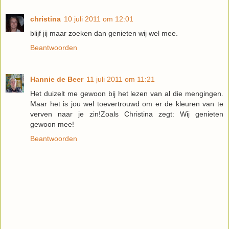
christina
10 juli 2011 om 12:01
blijf jij maar zoeken dan genieten wij wel mee.
Beantwoorden
Hannie de Beer
11 juli 2011 om 11:21
Het duizelt me gewoon bij het lezen van al die mengingen.
Maar het is jou wel toevertrouwd om er de kleuren van te
verven naar je zin!Zoals Christina zegt: Wij genieten
gewoon mee!
Beantwoorden