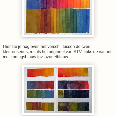
Hier zie je nog even het verschil tussen de twee
kleurenseries, rechts het origineel van STV, links de variant
met koningsblauw ipv. azurietblauw.