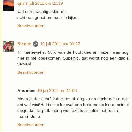
qm
9 juli 2011 om 20:19
wat een prachtige kleuren.
echt een genot om naar te kijken.
Beantwoorden
Nienke
10 juli 2011 om 09:27
@ marrie-jette, 50% van de hoofdkleuren mixen was nog
niet in me opgekomen! Supertip, dat wordt nog een dagje
verven!!
Beantwoorden
Anoniem
10 juli 2011 om 11:08
Meen je dat echt?Ik doe het al lang zo en dacht echt dat je
dat wel wist!Het is in elk geval een hele mooie kleurencirkel
die je dan krijgt.Ik meng wel roze tourmalijn met robijn.
marrie-Jette.
Beantwoorden