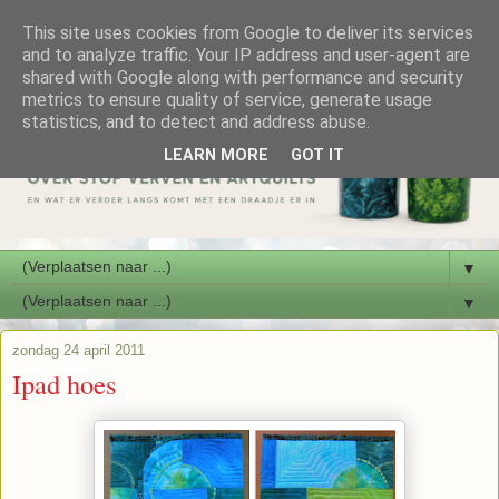
This site uses cookies from Google to deliver its services
and to analyze traffic. Your IP address and user-agent are
shared with Google along with performance and security
metrics to ensure quality of service, generate usage
statistics, and to detect and address abuse.
LEARN MORE
GOT IT
▼
▼
zondag 24 april 2011
Ipad hoes