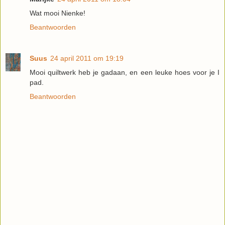
Wat mooi Nienke!
Beantwoorden
Suus
24 april 2011 om 19:19
Mooi quiltwerk heb je gadaan, en een leuke hoes voor je I
pad.
Beantwoorden