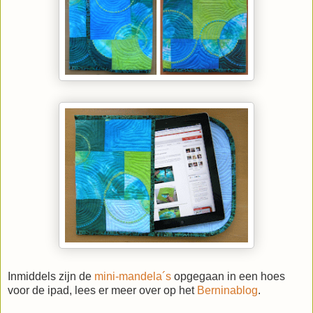
Inmiddels zijn de
mini-mandela´s
opgegaan in een hoes
voor de ipad, lees er meer over op het
Berninablog
.