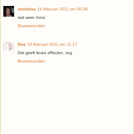
christina
16 februari 2011 om 00:36
wat weer mooi
Beantwoorden
Dea
19 februari 2011 om 11:17
Dat geeft leuke effecten, zeg.
Beantwoorden