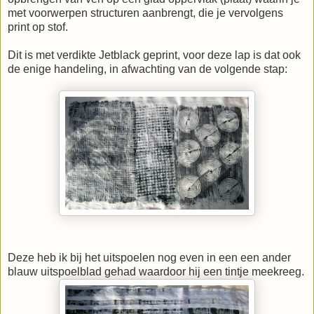
met voorwerpen structuren aanbrengt, die je vervolgens
print op stof.
Dit is met verdikte Jetblack geprint, voor deze lap is dat ook
de enige handeling, in afwachting van de volgende stap:
Deze heb ik bij het uitspoelen nog even in een een ander
blauw uitspoelblad gehad waardoor hij een tintje meekreeg.