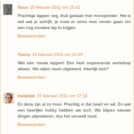
Suus
15 februari 2011 om 15:42
Prachtige lappen zeg, leuk gedaan met monoprinten. Het is
wel wat je schrijft, je moet er soms mee verder gaan om
een nog mooiere lap te krijgen.
Beantwoorden
Tonny
15 februari 2011 om 15:49
Wat een mooie lappen! Een heel inspirerende workshop
alweer. We raken nooit uitgeleerd. Heerlijk toch?
Beantwoorden
marjolijn
15 februari 2011 om 17:19
En deze zijn al zo mooi. Prachtig in dat zwart en wit. En wat
een heerlijke hobby hebben we toch. We blijven nieuwe
dingen uitproberen, dus het verveelt nooit.
Beantwoorden