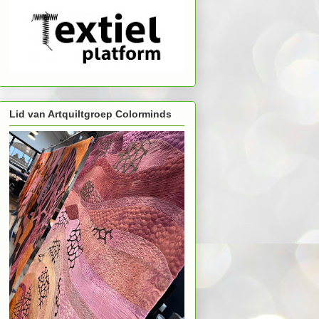
Lid van Artquiltgroep Colorminds