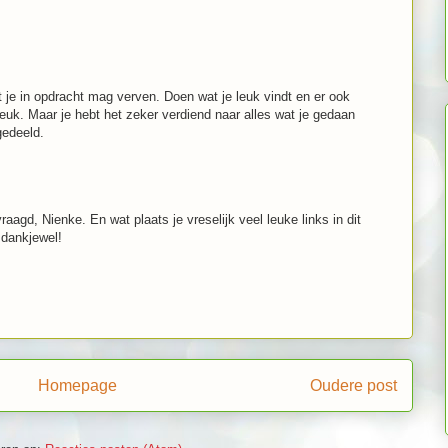
 je in opdracht mag verven. Doen wat je leuk vindt en er ook
leuk. Maar je hebt het zeker verdiend naar alles wat je gedaan
gedeeld.
raagd, Nienke. En wat plaats je vreselijk veel leuke links in dit
 dankjewel!
Homepage
Oudere post