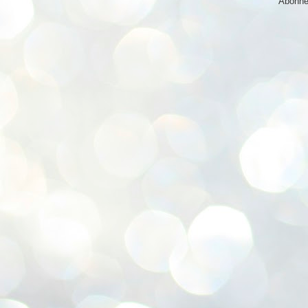
Abonne