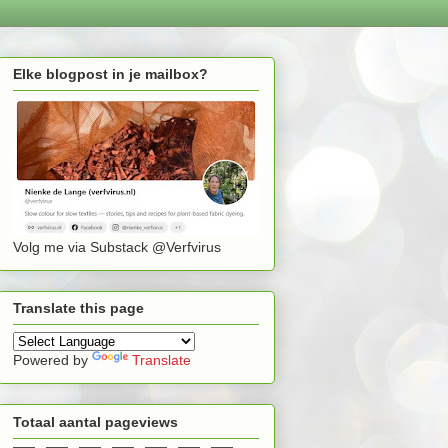
Elke blogpost in je mailbox?
Volg me via Substack @Verfvirus
Translate this page
Powered by
Translate
Totaal aantal pageviews