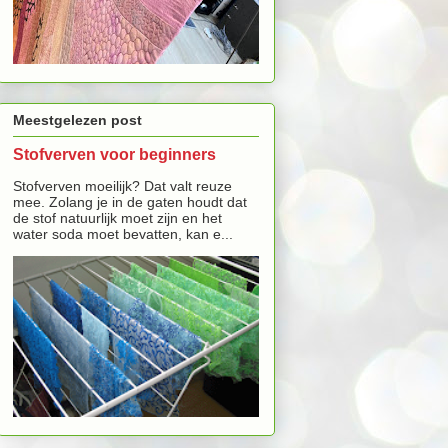
Meestgelezen post
Stofverven voor beginners
Stofverven moeilijk? Dat valt reuze
mee. Zolang je in de gaten houdt dat
de stof natuurlijk moet zijn en het
water soda moet bevatten, kan e...