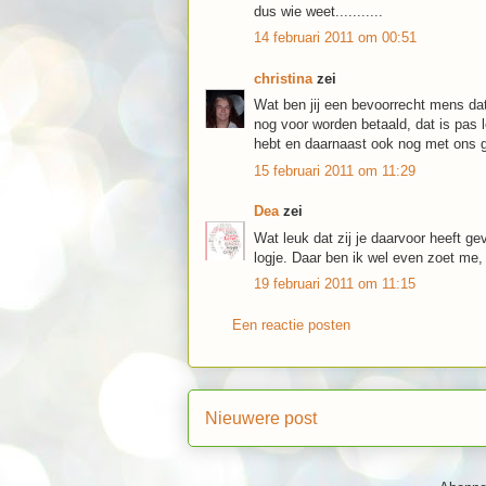
dus wie weet...........
14 februari 2011 om 00:51
christina
zei
Wat ben jij een bevoorrecht mens dat
nog voor worden betaald, dat is pas 
hebt en daarnaast ook nog met ons 
15 februari 2011 om 11:29
Dea
zei
Wat leuk dat zij je daarvoor heeft gev
logje. Daar ben ik wel even zoet me,
19 februari 2011 om 11:15
Een reactie posten
Nieuwere post