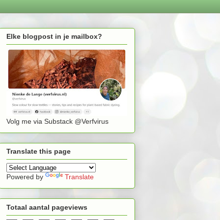
Elke blogpost in je mailbox?
Volg me via Substack @Verfvirus
Translate this page
Powered by
Translate
Totaal aantal pageviews