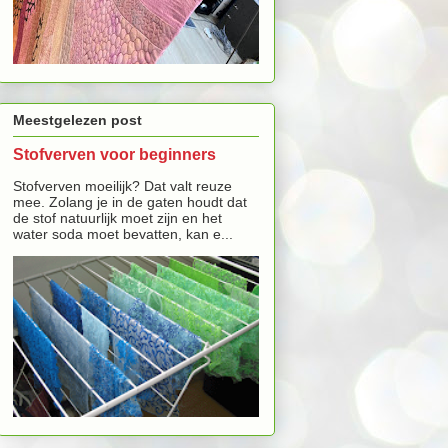
Meestgelezen post
Stofverven voor beginners
Stofverven moeilijk? Dat valt reuze
mee. Zolang je in de gaten houdt dat
de stof natuurlijk moet zijn en het
water soda moet bevatten, kan e...