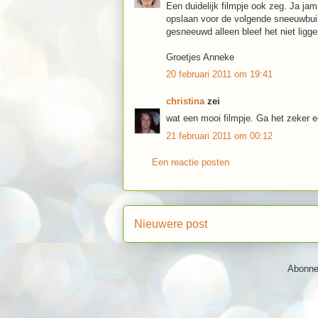
Een duidelijk filmpje ook zeg. Ja j
opslaan voor de volgende sneeuwbui 
gesneeuwd alleen bleef het niet lig
Groetjes Anneke
20 februari 2011 om 19:41
christina
zei
wat een mooi filmpje. Ga het zeker 
21 februari 2011 om 00:12
Een reactie posten
Nieuwere post
Abonne