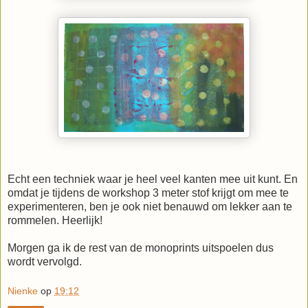
Echt een techniek waar je heel veel kanten mee uit kunt. En
omdat je tijdens de workshop 3 meter stof krijgt om mee te
experimenteren, ben je ook niet benauwd om lekker aan te
rommelen. Heerlijk!
Morgen ga ik de rest van de monoprints uitspoelen dus
wordt vervolgd.
Nienke
op
19:12