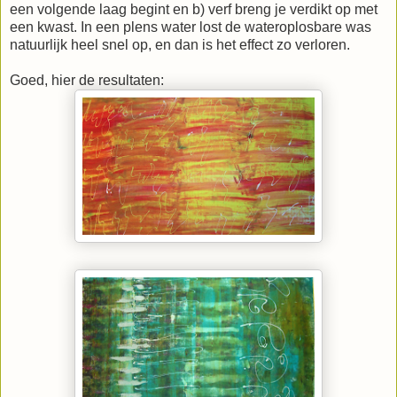
een volgende laag begint en b) verf breng je verdikt op met
een kwast. In een plens water lost de wateroplosbare was
natuurlijk heel snel op, en dan is het effect zo verloren.
Goed, hier de resultaten: