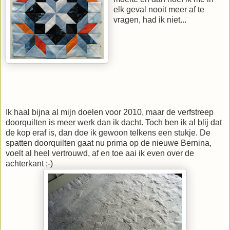
elk geval nooit meer af te
vragen, had ik niet...
Ik haal bijna al mijn doelen voor 2010, maar de verfstreep
doorquilten is meer werk dan ik dacht. Toch ben ik al blij dat
de kop eraf is, dan doe ik gewoon telkens een stukje. De
spatten doorquilten gaat nu prima op de nieuwe Bernina,
voelt al heel vertrouwd, af en toe aai ik even over de
achterkant ;-)