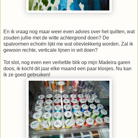
En ik vraag nog maar weer even advies over het quilten, wat
zouden jullie met de witte achtergrond doen? De
spatvormen echoën lijkt me wat olievlekkerig worden. Zal ik
gewoon rechte, verticale lijnen in wit doen?
Tot slot, nog even een verliefde blik op mijn Madeira garen
doos, ik kocht dit jaar elke maand een paar klosjes. Nu kan
ik ze goed gebruiken!