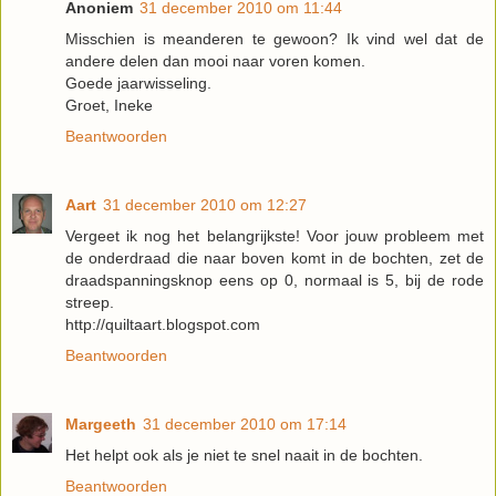
Anoniem
31 december 2010 om 11:44
Misschien is meanderen te gewoon? Ik vind wel dat de
andere delen dan mooi naar voren komen.
Goede jaarwisseling.
Groet, Ineke
Beantwoorden
Aart
31 december 2010 om 12:27
Vergeet ik nog het belangrijkste! Voor jouw probleem met
de onderdraad die naar boven komt in de bochten, zet de
draadspanningsknop eens op 0, normaal is 5, bij de rode
streep.
http://quiltaart.blogspot.com
Beantwoorden
Margeeth
31 december 2010 om 17:14
Het helpt ook als je niet te snel naait in de bochten.
Beantwoorden