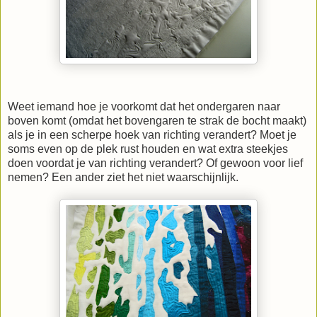
Weet iemand hoe je voorkomt dat het ondergaren naar
boven komt (omdat het bovengaren te strak de bocht maakt)
als je in een scherpe hoek van richting verandert? Moet je
soms even op de plek rust houden en wat extra steekjes
doen voordat je van richting verandert? Of gewoon voor lief
nemen? Een ander ziet het niet waarschijnlijk.