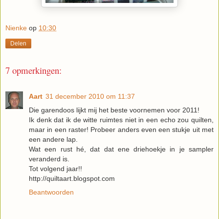
Nienke
op
10:30
Delen
7 opmerkingen:
Aart
31 december 2010 om 11:37
Die garendoos lijkt mij het beste voornemen voor 2011!
Ik denk dat ik de witte ruimtes niet in een echo zou quilten,
maar in een raster! Probeer anders even een stukje uit met
een andere lap.
Wat een rust hé, dat dat ene driehoekje in je sampler
veranderd is.
Tot volgend jaar!!
http://quiltaart.blogspot.com
Beantwoorden