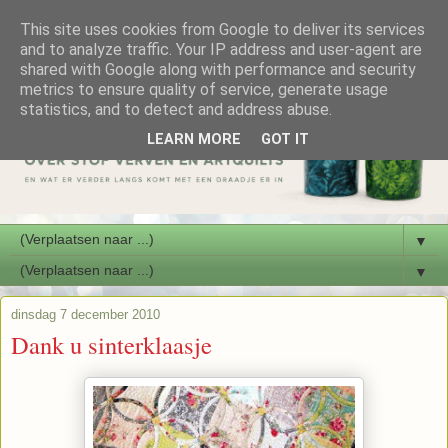
This site uses cookies from Google to deliver its services
and to analyze traffic. Your IP address and user-agent are
shared with Google along with performance and security
metrics to ensure quality of service, generate usage
statistics, and to detect and address abuse.
LEARN MORE
GOT IT
▼
▼
dinsdag 7 december 2010
Dank u sinterklaasje