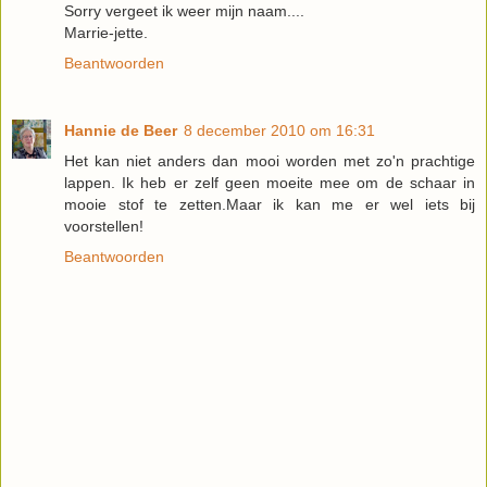
Sorry vergeet ik weer mijn naam....
Marrie-jette.
Beantwoorden
Hannie de Beer
8 december 2010 om 16:31
Het kan niet anders dan mooi worden met zo'n prachtige
lappen. Ik heb er zelf geen moeite mee om de schaar in
mooie stof te zetten.Maar ik kan me er wel iets bij
voorstellen!
Beantwoorden