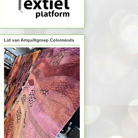
Lid van Artquiltgroep Colorminds