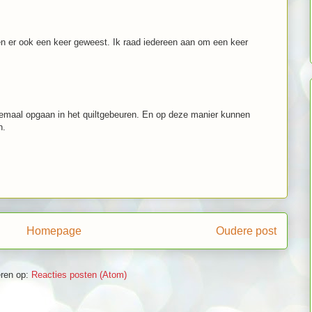
en er ook een keer geweest. Ik raad iedereen aan om een keer
helemaal opgaan in het quiltgebeuren. En op deze manier kunnen
n.
Homepage
Oudere post
ren op:
Reacties posten (Atom)