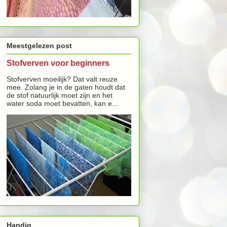
Meestgelezen post
Stofverven voor beginners
Stofverven moeilijk? Dat valt reuze
mee. Zolang je in de gaten houdt dat
de stof natuurlijk moet zijn en het
water soda moet bevatten, kan e...
Handig