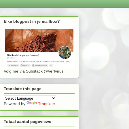
Elke blogpost in je mailbox?
Volg me via Substack @Verfvirus
Translate this page
Powered by
Translate
Totaal aantal pageviews