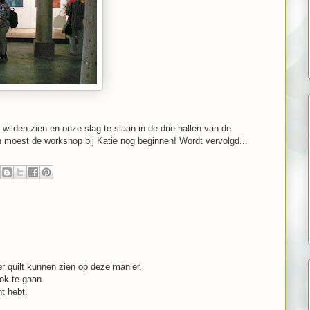
ilden zien en onze slag te slaan in de drie hallen van de
 moest de workshop bij Katie nog beginnen! Wordt vervolgd...
eer quilt kunnen zien op deze manier.
ook te gaan.
t hebt.