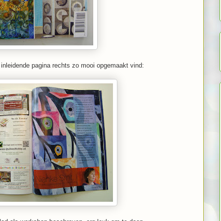
 inleidende pagina rechts zo mooi opgemaakt vind: