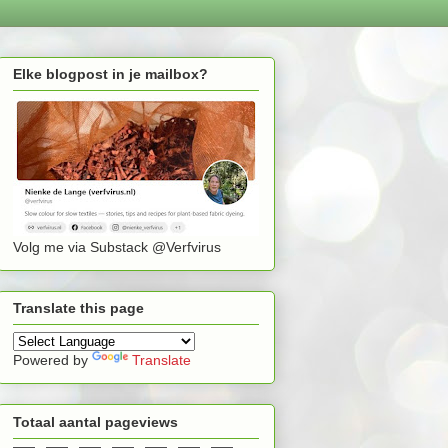
Elke blogpost in je mailbox?
Volg me via Substack @Verfvirus
Translate this page
Powered by
Translate
Totaal aantal pageviews