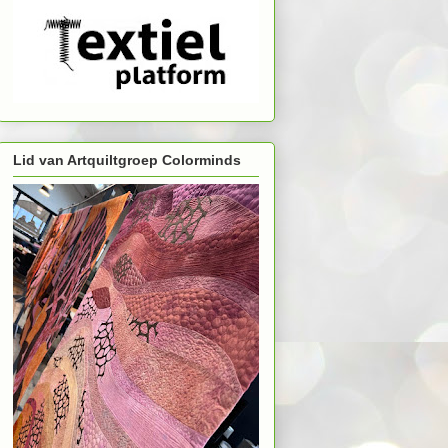
Lid van Artquiltgroep Colorminds