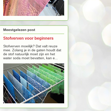
Meestgelezen post
Stofverven voor beginners
Stofverven moeilijk? Dat valt reuze
mee. Zolang je in de gaten houdt dat
de stof natuurlijk moet zijn en het
water soda moet bevatten, kan e...