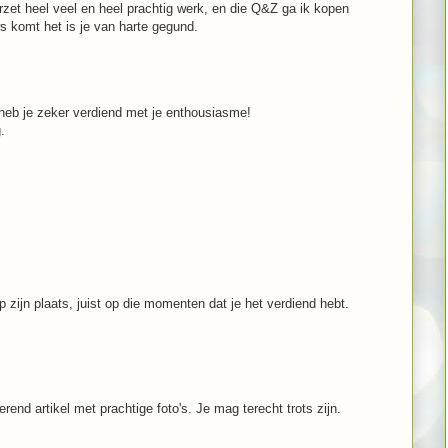
zet heel veel en heel prachtig werk, en die Q&Z ga ik kopen
s komt het is je van harte gegund.
 heb je zeker verdiend met je enthousiasme!
.
 op zijn plaats, juist op die momenten dat je het verdiend hebt.
rend artikel met prachtige foto's. Je mag terecht trots zijn.