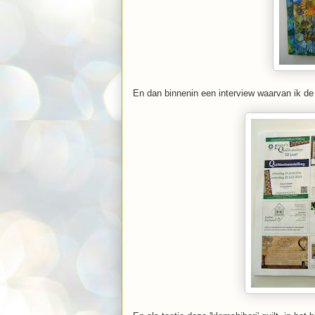
En dan binnenin een interview waarvan ik de