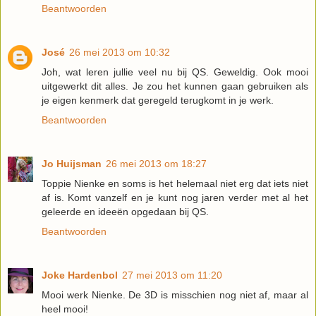
Beantwoorden
José
26 mei 2013 om 10:32
Joh, wat leren jullie veel nu bij QS. Geweldig. Ook mooi
uitgewerkt dit alles. Je zou het kunnen gaan gebruiken als
je eigen kenmerk dat geregeld terugkomt in je werk.
Beantwoorden
Jo Huijsman
26 mei 2013 om 18:27
Toppie Nienke en soms is het helemaal niet erg dat iets niet
af is. Komt vanzelf en je kunt nog jaren verder met al het
geleerde en ideeën opgedaan bij QS.
Beantwoorden
Joke Hardenbol
27 mei 2013 om 11:20
Mooi werk Nienke. De 3D is misschien nog niet af, maar al
heel mooi!