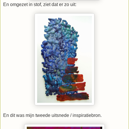
En omgezet in stof, ziet dat er zo uit:
En dit was mijn tweede uitsnede / inspiratiebron.