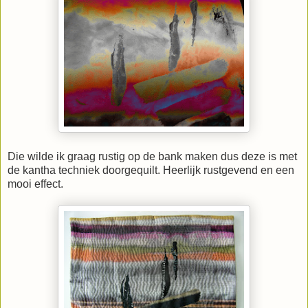
Die wilde ik graag rustig op de bank maken dus deze is met
de kantha techniek doorgequilt. Heerlijk rustgevend en een
mooi effect.