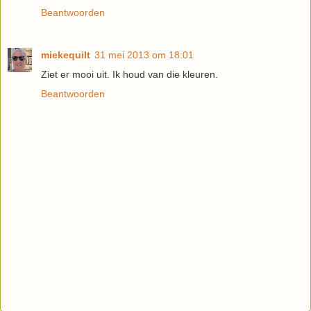
Beantwoorden
miekequilt
31 mei 2013 om 18:01
Ziet er mooi uit. Ik houd van die kleuren.
Beantwoorden