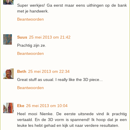
Super werkjes! Ga eerst maar eens uithingen op de bank
met je handwerk.
Beantwoorden
Suus
25 mei 2013 om 21:42
Prachtig zijn ze.
Beantwoorden
Beth
25 mei 2013 om 22:34
Great stuff as usual. I really like the 3D piece...
Beantwoorden
Eke
26 mei 2013 om 10:04
Heel mooi Nienke. De eerste uitsnede vind ik prachtig
vertaald. En de 3D vorm is spannend! Ik hoop dat je een
leuke les hebt gehad en kijk uit naar verdere resultaten.