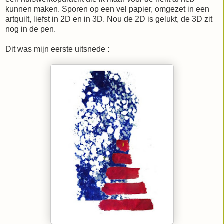
kunnen maken. Sporen op een vel papier, omgezet in een
artquilt, liefst in 2D en in 3D. Nou de 2D is gelukt, de 3D zit
nog in de pen.
Dit was mijn eerste uitsnede :