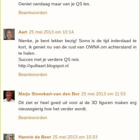
Geniet vandaag maar van je QS les.
Beantwoorden
Aart
25 mei 2013 om 10:14
Nienke, je bent lekker bezig! Soms is de tijd inderdaad te
kort, ik geniet nu van de rust van OWNA om achterstand in
te halen.
Succes met je verdere QS reis.
http://quiltaart.blogspot.nl
Beantwoorden
Marjo Stoeckart-van den Bor
25 mei 2013 om 11:53
Dit ziet er heel goed uit voor al de 3D figuren maken erg
nieuwsgierig hoe het verder wordt.
Beantwoorden
Hannie de Beer
25 mei 2013 om 15:53