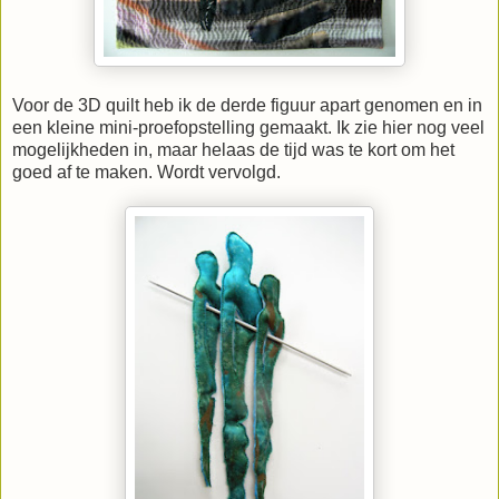
Voor de 3D quilt heb ik de derde figuur apart genomen en in
een kleine mini-proefopstelling gemaakt. Ik zie hier nog veel
mogelijkheden in, maar helaas de tijd was te kort om het
goed af te maken. Wordt vervolgd.