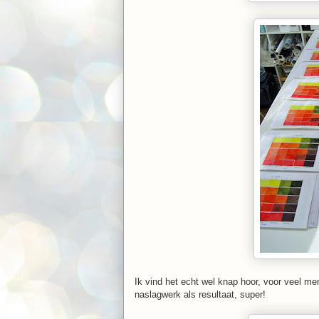
Ik vind het echt wel knap hoor, voor veel me
naslagwerk als resultaat, super!