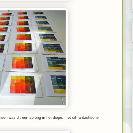
nsen was dit een sprong in het diepe, met dit fantastische