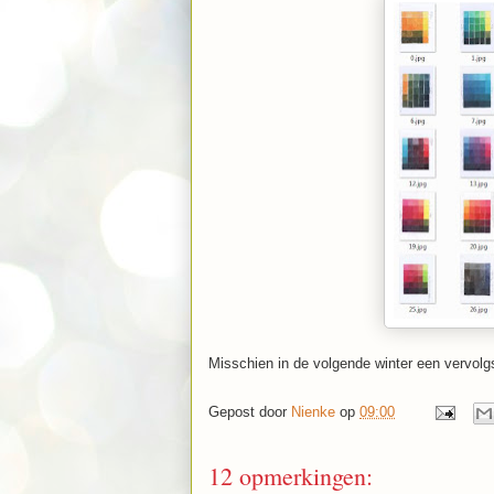
Misschien in de volgende winter een vervolgs
Gepost door
Nienke
op
09:00
12 opmerkingen: