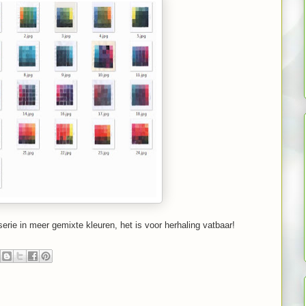
erie in meer gemixte kleuren, het is voor herhaling vatbaar!