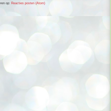
ren op:
Reacties posten (Atom)