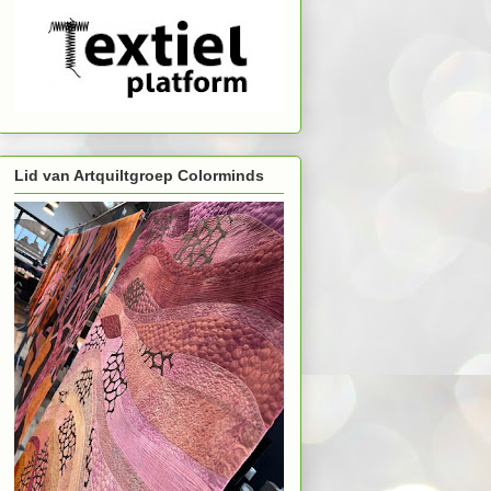
Lid van Artquiltgroep Colorminds