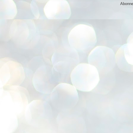
Abonne