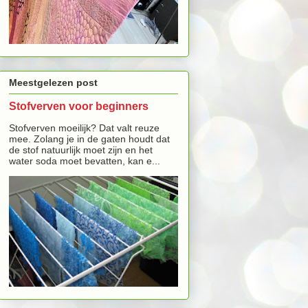
Meestgelezen post
Stofverven voor beginners
Stofverven moeilijk? Dat valt reuze
mee. Zolang je in de gaten houdt dat
de stof natuurlijk moet zijn en het
water soda moet bevatten, kan e...