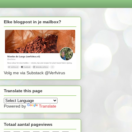
Elke blogpost in je mailbox?
Volg me via Substack @Verfvirus
Translate this page
Powered by
Translate
Totaal aantal pageviews