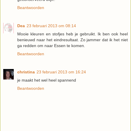
Beantwoorden
Dea
23 februari 2013 om 08:14
Mooie kleuren en stofjes heb je gebruikt. Ik ben ook heel
benieuwd naar het eindresultaat. Zo jammer dat ik het niet
ga redden om naar Essen te komen.
Beantwoorden
christina
23 februari 2013 om 16:24
je maakt het wel heel spannend
Beantwoorden