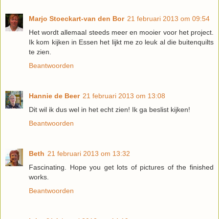
Marjo Stoeckart-van den Bor
21 februari 2013 om 09:54
Het wordt allemaal steeds meer en mooier voor het project.
Ik kom kijken in Essen het lijkt me zo leuk al die buitenquilts
te zien.
Beantwoorden
Hannie de Beer
21 februari 2013 om 13:08
Dit wil ik dus wel in het echt zien! Ik ga beslist kijken!
Beantwoorden
Beth
21 februari 2013 om 13:32
Fascinating. Hope you get lots of pictures of the finished
works.
Beantwoorden