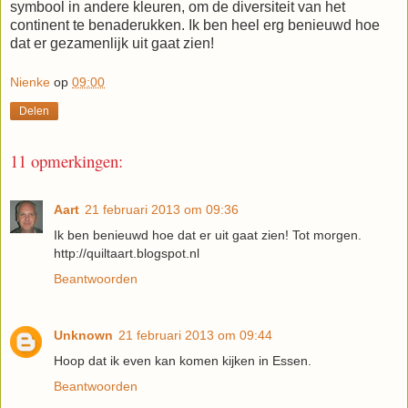
symbool in andere kleuren, om de diversiteit van het
continent te benaderukken. Ik ben heel erg benieuwd hoe
dat er gezamenlijk uit gaat zien!
Nienke
op
09:00
Delen
11 opmerkingen:
Aart
21 februari 2013 om 09:36
Ik ben benieuwd hoe dat er uit gaat zien! Tot morgen.
http://quiltaart.blogspot.nl
Beantwoorden
Unknown
21 februari 2013 om 09:44
Hoop dat ik even kan komen kijken in Essen.
Beantwoorden