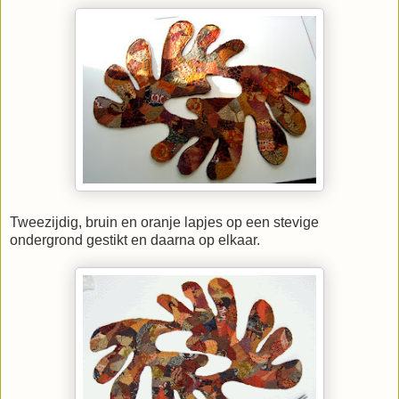
Tweezijdig, bruin en oranje lapjes op een stevige
ondergrond gestikt en daarna op elkaar.