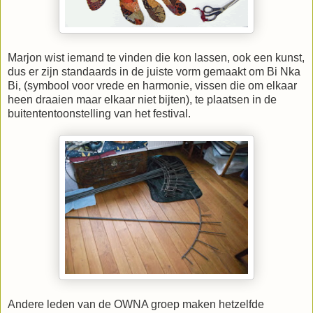
Marjon wist iemand te vinden die kon lassen, ook een kunst,
dus er zijn standaards in de juiste vorm gemaakt om Bi Nka
Bi, (symbool voor vrede en harmonie, vissen die om elkaar
heen draaien maar elkaar niet bijten), te plaatsen in de
buitententoonstelling van het festival.
Andere leden van de OWNA groep maken hetzelfde