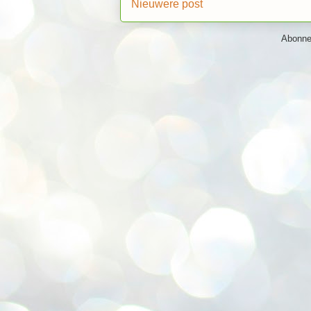
Nieuwere post
Abonne