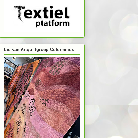
Lid van Artquiltgroep Colorminds