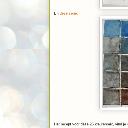
En
deze serie:
Het recept voor deze 25 kleurenmix, vind je