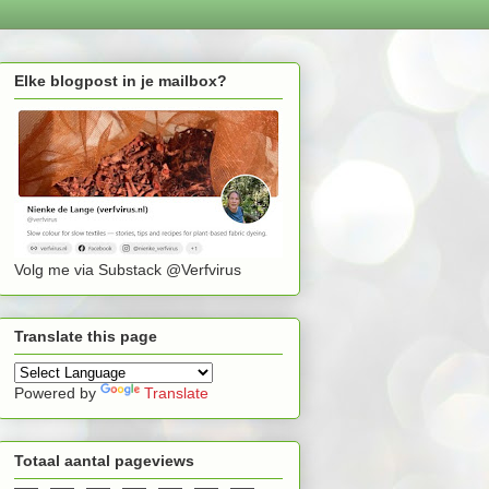
Elke blogpost in je mailbox?
Volg me via Substack @Verfvirus
Translate this page
Powered by
Translate
Totaal aantal pageviews