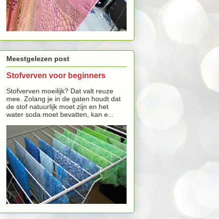
Meestgelezen post
Stofverven voor beginners
Stofverven moeilijk? Dat valt reuze
mee. Zolang je in de gaten houdt dat
de stof natuurlijk moet zijn en het
water soda moet bevatten, kan e...