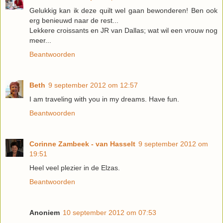
Gelukkig kan ik deze quilt wel gaan bewonderen! Ben ook
erg benieuwd naar de rest...
Lekkere croissants en JR van Dallas; wat wil een vrouw nog
meer...
Beantwoorden
Beth
9 september 2012 om 12:57
I am traveling with you in my dreams. Have fun.
Beantwoorden
Corinne Zambeek - van Hasselt
9 september 2012 om
19:51
Heel veel plezier in de Elzas.
Beantwoorden
Anoniem
10 september 2012 om 07:53