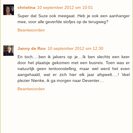
christina
10 september 2012 om 10:01
Super dat Suze ook meegaat. Heb je ook een aanhanger
mee, voor alle geverfde stofjes op de terugweg?
Beantwoorden
Janny de Roo
10 september 2012 om 12:30
En toch.....ben ik jaloers op je....Ik ben slechts een keer
door het plaatsje gekomen met een busreis. Toen was er
natuurlijk geen tentoonstelling, maar wel werd het even
aangehaald, wat er zich hier elk jaar afspeelt.....! Veel
plezier Nienke, ik ga morgen naar Deventer....
Beantwoorden