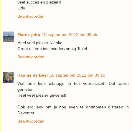
veel succes en plezier!!
Lidy
Beantwoorden
Marrie-jette
10 september 2012 om 08:55
Heel veel plezier Nienke!
Groet uit een iets minderzonnig Texel.
Beantwoorden
Hannie de Beer
10 september 2012 om 09:10
Wat een leuk uitstapje in het vooruitzicht! Dat wordt
genieten.
Heel veel plezier gewenst!
Ook erg leuk om je nog even te ontmoeten gisteren in
Deventer!
Beantwoorden