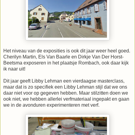
Het niveau van de exposities is ook dit jaar weer heel goed.
Cherilyn Martin, Els Van Baarle en Dirkje Van Der Horst-
Beetsma exposeren in het plaatsje Rombach, ook daar kijk
ik naar uit!
Dit jaar geeft Libby Lehman een vierdaagse masterclass,
maar dat is zo specifiek een Libby Lehman stijl dat we ons
daar niet voor op gegeven hebben. Maar stilzitten doen we
ook niet, we hebben allerlei verfmateriaal ingepakt en gaan
we in de avonduren experimenteren met verf.