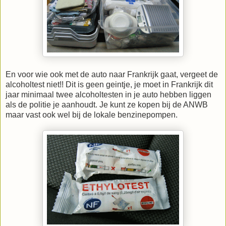
En voor wie ook met de auto naar Frankrijk gaat, vergeet de
alcoholtest niet!! Dit is geen geintje, je moet in Frankrijk dit
jaar minimaal twee alcoholtesten in je auto hebben liggen
als de politie je aanhoudt. Je kunt ze kopen bij de ANWB
maar vast ook wel bij de lokale benzinepompen.