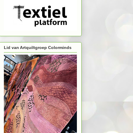
Lid van Artquiltgroep Colorminds