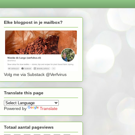
Elke blogpost in je mailbox?
Volg me via Substack @Verfvirus
Translate this page
Powered by
Translate
Totaal aantal pageviews