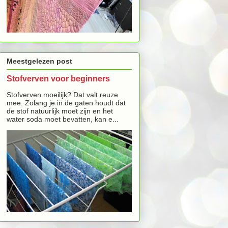
Meestgelezen post
Stofverven voor beginners
Stofverven moeilijk? Dat valt reuze
mee. Zolang je in de gaten houdt dat
de stof natuurlijk moet zijn en het
water soda moet bevatten, kan e...