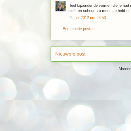
Heel bijzonder de vormen die je had
reliëf en scheurt zo mooi. Je hebt e
24 juni 2012 om 23:53
Een reactie posten
Nieuwere post
Abonne