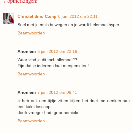
7 opmerkingen:
Christel Sins-Camp
6 juni 2012 om 22:11
Snel met je muis bewegen en je wordt helemaal hyper!
Beantwoorden
Anoniem
6 juni 2012 om 22:16
Waar vind je dit toch allemaal??
Fijn dat je iedereen laat meegenieten!
Beantwoorden
Anoniem
7 juni 2012 om 06:41
ik heb ook een tijdje zitten kijken het doet me denken aan
een kaleidoscoop
die ik vroeger had. gr annemieke
Beantwoorden