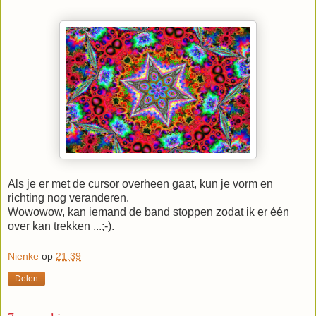
Als je er met de cursor overheen gaat, kun je vorm en
richting nog veranderen.
Wowowow, kan iemand de band stoppen zodat ik er één
over kan trekken ...;-).
Nienke
op
21:39
Delen