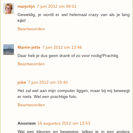
marjolijn
7 juni 2012 om 08:01
Geweldig, je wordt er wel helemaal crazy van als je lang
kijkt!
Beantwoorden
Marrie-jette
7 juni 2012 om 13:46
Daar heb je dus geen drank of zo voor nodig!Prachtig.
Beantwoorden
joke
7 juni 2012 om 19:40
Het zal wel aan mijn computer liggen, maar bij mij beweegt
er niets. Wel een prachtige foto.
Beantwoorden
Anoniem
16 augustus 2012 om 13:53
Wat een kleuren en beweging, telkes je in een andere