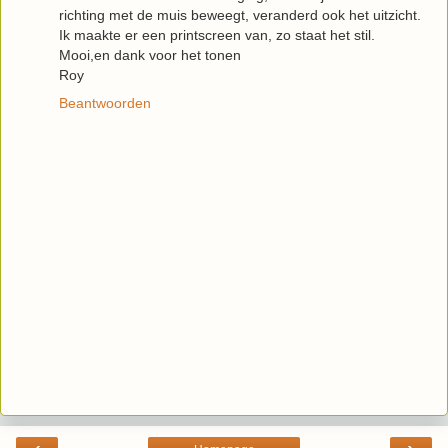
richting met de muis beweegt, veranderd ook het uitzicht.
Ik maakte er een printscreen van, zo staat het stil.
Mooi,en dank voor het tonen
Roy
Beantwoorden