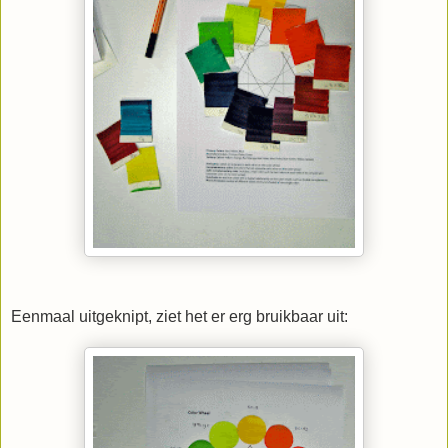
Eenmaal uitgeknipt, ziet het er erg bruikbaar uit: