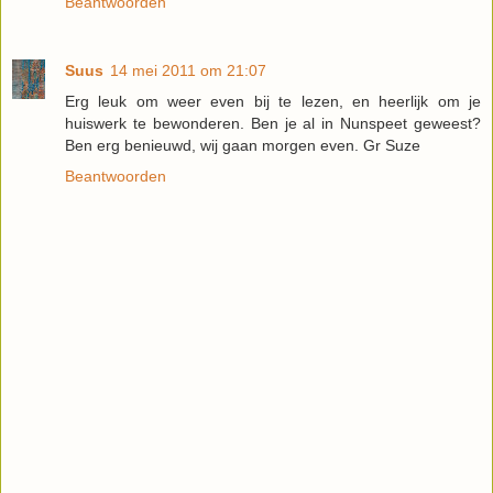
Beantwoorden
Suus
14 mei 2011 om 21:07
Erg leuk om weer even bij te lezen, en heerlijk om je
huiswerk te bewonderen. Ben je al in Nunspeet geweest?
Ben erg benieuwd, wij gaan morgen even. Gr Suze
Beantwoorden