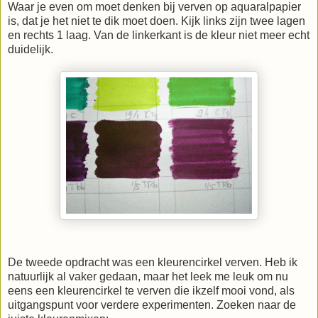
Waar je even om moet denken bij verven op aquaralpapier
is, dat je het niet te dik moet doen. Kijk links zijn twee lagen
en rechts 1 laag. Van de linkerkant is de kleur niet meer echt
duidelijk.
De tweede opdracht was een kleurencirkel verven. Heb ik
natuurlijk al vaker gedaan, maar het leek me leuk om nu
eens een kleurencirkel te verven die ikzelf mooi vond, als
uitgangspunt voor verdere experimenten. Zoeken naar de