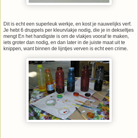
Dit is echt een superleuk werkje, en kost je nauwelijks verf.
Je hebt 6 druppels per kleurvlakje nodig, die je in dekseltjes
mengt En het handigste is om de vlakjes vooraf te maken,
iets groter dan nodig, en dan later in de juiste maat uit te
knippen, want binnen de lijntjes verven is echt een crime.