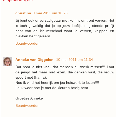
christina
9 mei 2011 om 10:26
Jij bent ook onverzadigbaar met kennis omtrent verven. Het
is toch geweldig dat je op jouw leeftijd nog steeds profijt
hebt van de kleuterschool waar je verven, knippen en
plakken hebt geleerd.
Beantwoorden
Anneke van Diggelen
10 mei 2011 om 11:34
Dat hoor je niet veel, dat mensen huiswerk missen!!! Laat
de jeugd het maar niet lezen, die denken vast, die vrouw
spoort niet (ha,ha).
Nou ik vind het heerlijk om jou huiswerk te lezen!!!!
Leuk weer hoe je met de kleuren bezig bent.
Groetjes Anneke
Beantwoorden