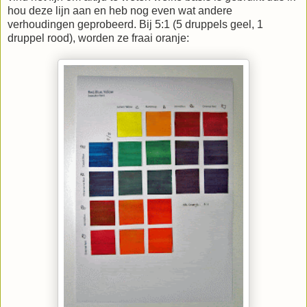
hou deze lijn aan en heb nog even wat andere
verhoudingen geprobeerd. Bij 5:1 (5 druppels geel, 1
druppel rood), worden ze fraai oranje: