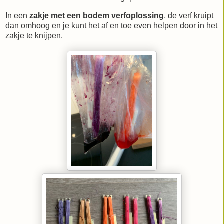
In een
zakje met een bodem verfoplossing
, de verf kruipt
dan omhoog en je kunt het af en toe even helpen door in het
zakje te knijpen.