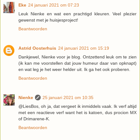
Eke
24 januari 2021 om 07:23
Leuk Nienke en wat een prachtigd kleuren. Veel plezier
gewenst met je huisjesproject!
Beantwoorden
Astrid Oosterhuis
24 januari 2021 om 15:19
Dankjewel, Nienke voor je blog. Ontzettend leuk om te zien
(ik kan me voorstellen dat jouw humeur daar van opknapt)
en wat leg je het weer helder uit. Ik ga het ook proberen.
Beantwoorden
Nienke
25 januari 2021 om 10:35
@LiesBos, oh ja, dat vergeet ik inmiddels vaak. Ik verf altijd
met een reactieve verf want het is katoen, dus procion MX
of Drimarene-K.
Beantwoorden