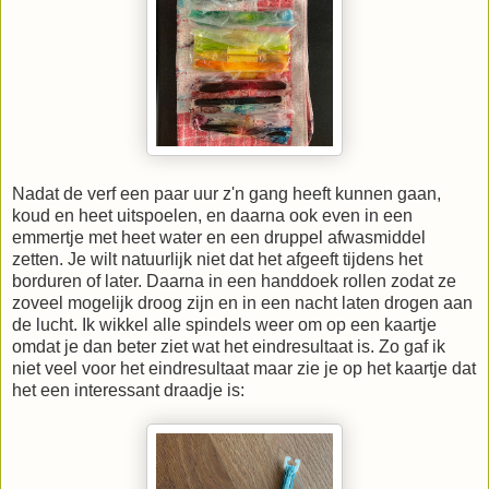
Nadat de verf een paar uur z'n gang heeft kunnen gaan,
koud en heet uitspoelen, en daarna ook even in een
emmertje met heet water en een druppel afwasmiddel
zetten. Je wilt natuurlijk niet dat het afgeeft tijdens het
borduren of later. Daarna in een handdoek rollen zodat ze
zoveel mogelijk droog zijn en in een nacht laten drogen aan
de lucht. Ik wikkel alle spindels weer om op een kaartje
omdat je dan beter ziet wat het eindresultaat is. Zo gaf ik
niet veel voor het eindresultaat maar zie je op het kaartje dat
het een interessant draadje is: