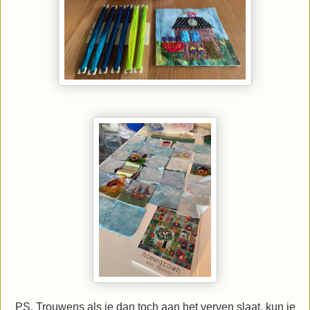
PS. Trouwens als je dan toch aan het verven slaat, kun je