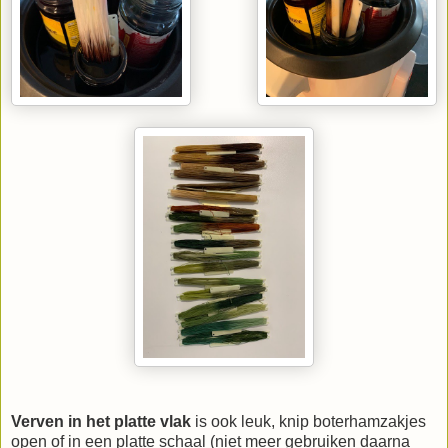
Verven in het platte vlak
is ook leuk, knip boterhamzakjes
open of in een platte schaal (niet meer gebruiken daarna