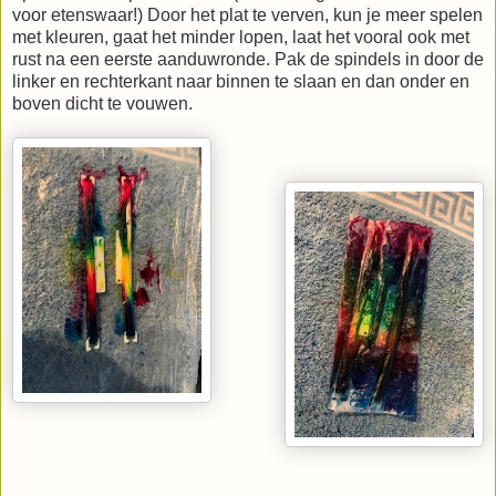
voor etenswaar!) Door het plat te verven, kun je meer spelen
met kleuren, gaat het minder lopen, laat het vooral ook met
rust na een eerste aanduwronde. Pak de spindels in door de
linker en rechterkant naar binnen te slaan en dan onder en
boven dicht te vouwen.