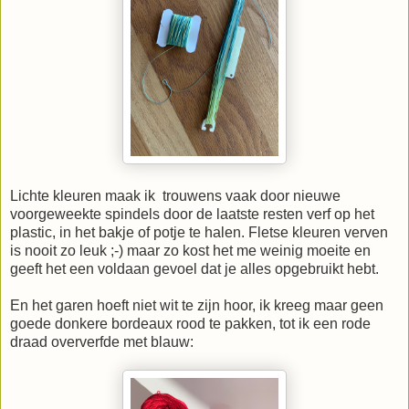
Lichte kleuren maak ik trouwens vaak door nieuwe
voorgeweekte spindels door de laatste resten verf op het
plastic, in het bakje of potje te halen. Fletse kleuren verven
is nooit zo leuk ;-) maar zo kost het me weinig moeite en
geeft het een voldaan gevoel dat je alles opgebruikt hebt.
En het garen hoeft niet wit te zijn hoor, ik kreeg maar geen
goede donkere bordeaux rood te pakken, tot ik een rode
draad oververfde met blauw: