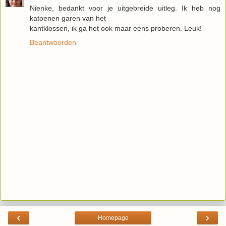
Nienke, bedankt voor je uitgebreide uitleg. Ik heb nog
katoenen garen van het
kantklossen, ik ga het ook maar eens proberen. Leuk!
Beantwoorden
‹
›
Homepage