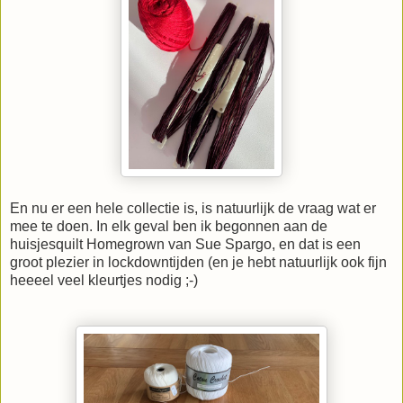
En nu er een hele collectie is, is natuurlijk de vraag wat er
mee te doen. In elk geval ben ik begonnen aan de
huisjesquilt Homegrown van Sue Spargo, en dat is een
groot plezier in lockdowntijden (en je hebt natuurlijk ook fijn
heeeel veel kleurtjes nodig ;-)