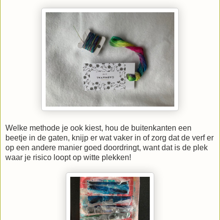
Welke methode je ook kiest, hou de buitenkanten een
beetje in de gaten, knijp er wat vaker in of zorg dat de verf er
op een andere manier goed doordringt, want dat is de plek
waar je risico loopt op witte plekken!