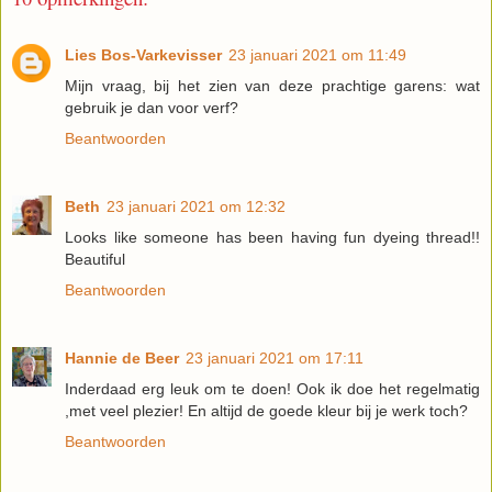
Lies Bos-Varkevisser
23 januari 2021 om 11:49
Mijn vraag, bij het zien van deze prachtige garens: wat
gebruik je dan voor verf?
Beantwoorden
Beth
23 januari 2021 om 12:32
Looks like someone has been having fun dyeing thread!!
Beautiful
Beantwoorden
Hannie de Beer
23 januari 2021 om 17:11
Inderdaad erg leuk om te doen! Ook ik doe het regelmatig
,met veel plezier! En altijd de goede kleur bij je werk toch?
Beantwoorden