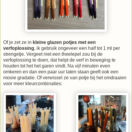
Of je zet ze in
kleine glazen potjes met een
verfoplossing
, ik gebruik ongeveer een half tot 1 ml per
strengetje. Vergeet niet een theelepel zou bij de
verfoplossing te doen, dat helpt de verf in beweging te
houden tot het het garen vindt. Na vijf minuten even
omkeren en dan een paar uur laten staan geeft ook een
mooie gradatie. Of verwissel ze van potje bij het omdraaien
voor meer kleurcombinaties: