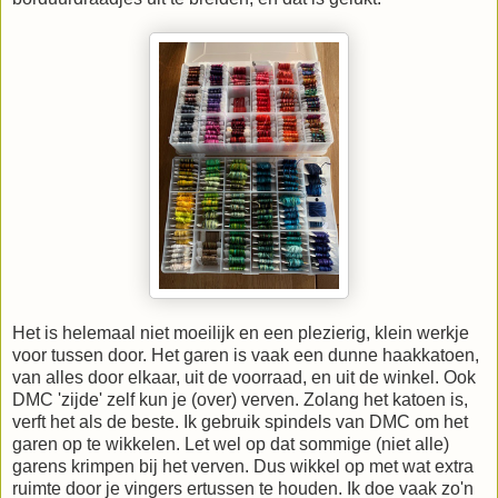
Het is helemaal niet moeilijk en een plezierig, klein werkje
voor tussen door. Het garen is vaak een dunne haakkatoen,
van alles door elkaar, uit de voorraad, en uit de winkel. Ook
DMC 'zijde' zelf kun je (over) verven. Zolang het katoen is,
verft het als de beste. Ik gebruik spindels van DMC om het
garen op te wikkelen. Let wel op dat sommige (niet alle)
garens krimpen bij het verven. Dus wikkel op met wat extra
ruimte door je vingers ertussen te houden. Ik doe vaak zo'n