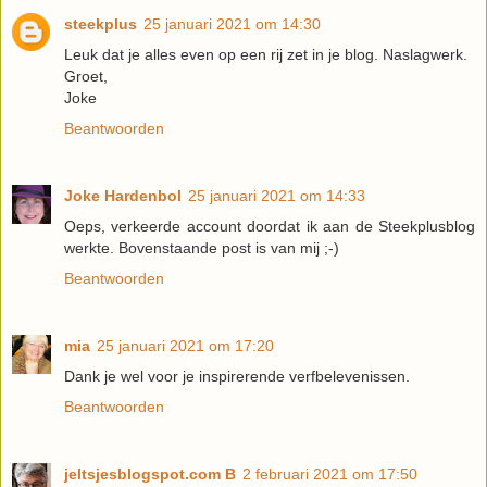
steekplus
25 januari 2021 om 14:30
Leuk dat je alles even op een rij zet in je blog. Naslagwerk.
Groet,
Joke
Beantwoorden
Joke Hardenbol
25 januari 2021 om 14:33
Oeps, verkeerde account doordat ik aan de Steekplusblog
werkte. Bovenstaande post is van mij ;-)
Beantwoorden
mia
25 januari 2021 om 17:20
Dank je wel voor je inspirerende verfbelevenissen.
Beantwoorden
jeltsjesblogspot.com B
2 februari 2021 om 17:50