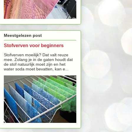
Meestgelezen post
Stofverven voor beginners
Stofverven moeilijk? Dat valt reuze
mee. Zolang je in de gaten houdt dat
de stof natuurlijk moet zijn en het
water soda moet bevatten, kan e...