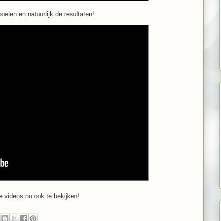
spoelen en natuurlijk de resultaten!
de videos nu ook te bekijken!