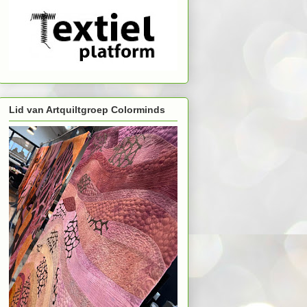
Lid van Artquiltgroep Colorminds