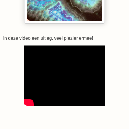
In deze video een uitleg, veel plezier ermee!