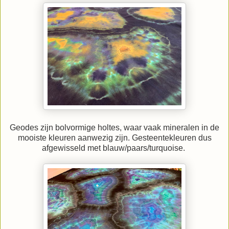
Geodes zijn bolvormige holtes, waar vaak mineralen in de
mooiste kleuren aanwezig zijn. Gesteentekleuren dus
afgewisseld met blauw/paars/turquoise.