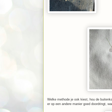
Welke methode je ook kiest, hou de buitenkan
er op een andere manier goed doordringt, want