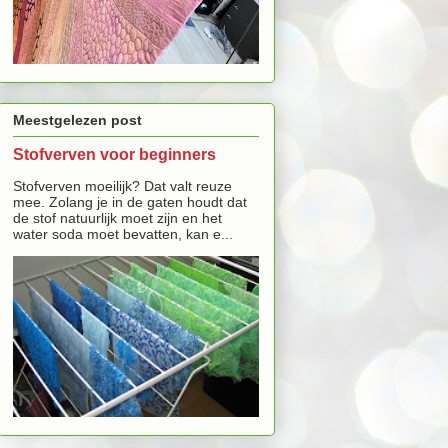
Meestgelezen post
Stofverven voor beginners
Stofverven moeilijk? Dat valt reuze
mee. Zolang je in de gaten houdt dat
de stof natuurlijk moet zijn en het
water soda moet bevatten, kan e...