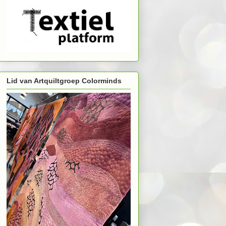
Lid van Artquiltgroep Colorminds