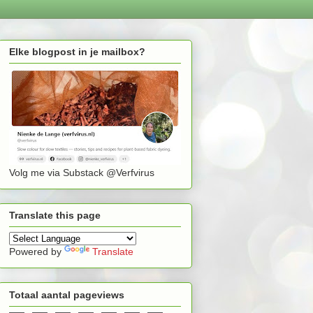
Elke blogpost in je mailbox?
Volg me via Substack @Verfvirus
Translate this page
Powered by
Translate
Totaal aantal pageviews