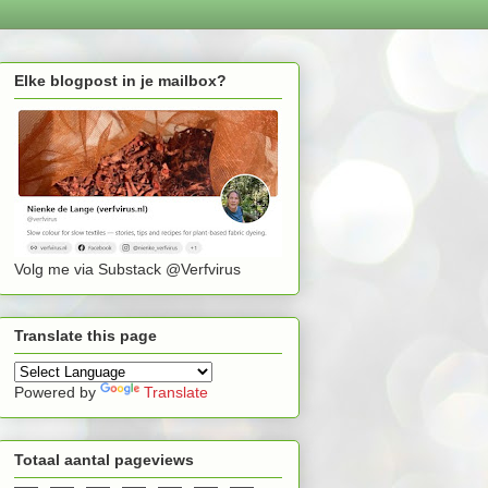
Elke blogpost in je mailbox?
Volg me via Substack @Verfvirus
Translate this page
Powered by
Translate
Totaal aantal pageviews