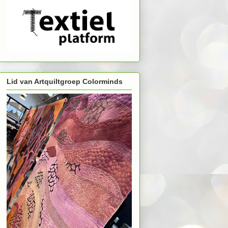
Lid van Artquiltgroep Colorminds