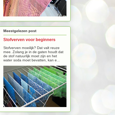
Meestgelezen post
Stofverven voor beginners
Stofverven moeilijk? Dat valt reuze
mee. Zolang je in de gaten houdt dat
de stof natuurlijk moet zijn en het
water soda moet bevatten, kan e...