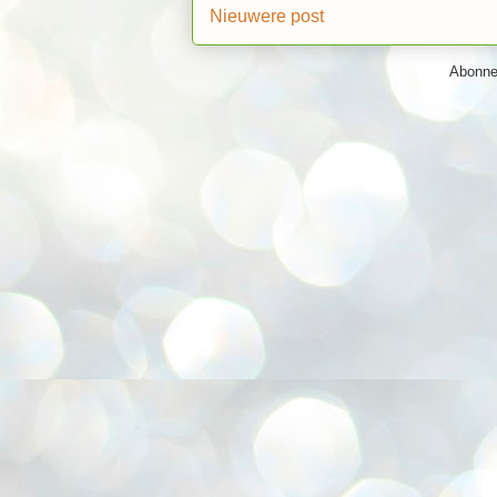
Nieuwere post
Abonne