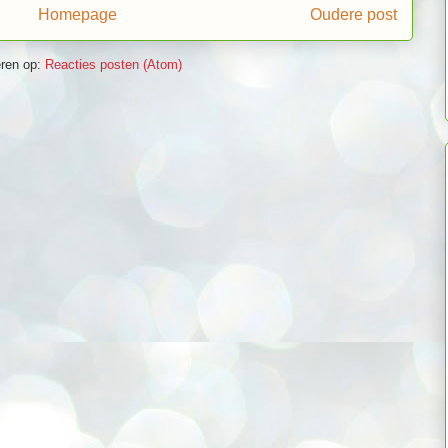
Homepage
Oudere post
ren op:
Reacties posten (Atom)