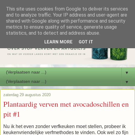
This site uses cookies from Google to deliver its services
and to analyze traffic. Your IP address and user-agent are
shared with Google along with performance and security
metrics to ensure quality of service, generate usage
statistics, and to detect and address abuse.
LEARN MORE
GOT IT
▼
▼
zaterdag 29 augustus 2020
Plantaardig verven met avocadoschillen en
pit #1
Nu ik het even zonder verfkeuken moet stellen, probeer ik
keukenvriendelijke verfmethodes te vinden. Ook wel zo fijn