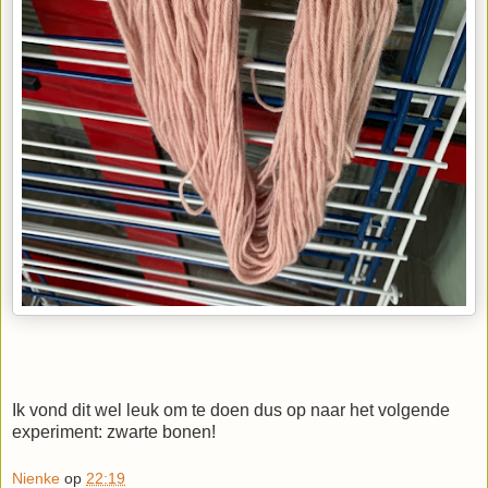
Ik vond dit wel leuk om te doen dus op naar het volgende
experiment: zwarte bonen!
Nienke
op
22:19