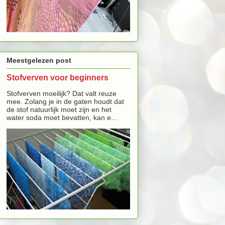
Meestgelezen post
Stofverven voor beginners
Stofverven moeilijk? Dat valt reuze
mee. Zolang je in de gaten houdt dat
de stof natuurlijk moet zijn en het
water soda moet bevatten, kan e...