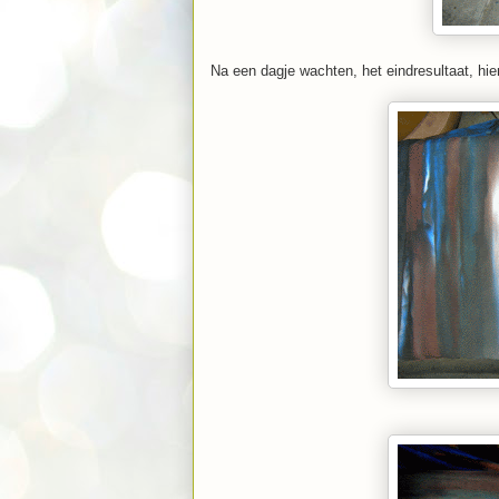
Na een dagje wachten, het eindresultaat, hier