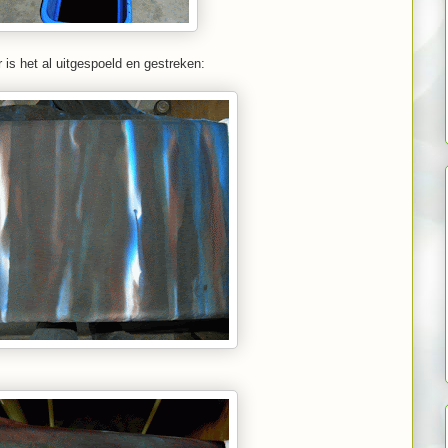
 is het al uitgespoeld en gestreken: