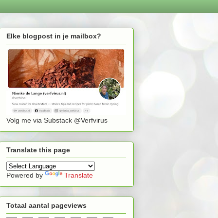
Elke blogpost in je mailbox?
Volg me via Substack @Verfvirus
Translate this page
Powered by
Translate
Totaal aantal pageviews