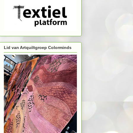
Lid van Artquiltgroep Colorminds