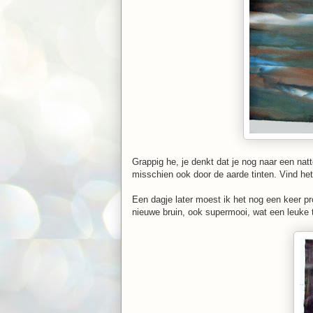
Grappig he, je denkt dat je nog naar een natt
misschien ook door de aarde tinten. Vind het
Een dagje later moest ik het nog een keer pr
nieuwe bruin, ook supermooi, wat een leuke te