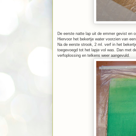
De eerste natte lap uit de emmer gevist en o
Hiervoor het bekertje water voorzien van een
Na de eerste strook, 2 ml. verf in het beker
toegevoegd tot het lapje vol was. Dan met d
verfoplossing en telkens weer aangevuld.