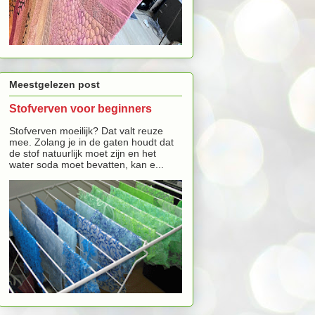
Meestgelezen post
Stofverven voor beginners
Stofverven moeilijk? Dat valt reuze
mee. Zolang je in de gaten houdt dat
de stof natuurlijk moet zijn en het
water soda moet bevatten, kan e...