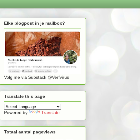
Elke blogpost in je mailbox?
Volg me via Substack @Verfvirus
Translate this page
Powered by
Translate
Totaal aantal pageviews