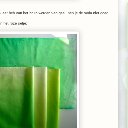
ken last heb van het bruin worden van geel, heb je de soda niet goed
n het roze setje: