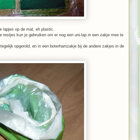
e lapjes op de mat, eh plastic.
e restjes kun je gebruiken om er nog een uni-lap in een zakje mee te
tegelijk opgerold, en in een boterhamzakje bij de andere zakjes in de