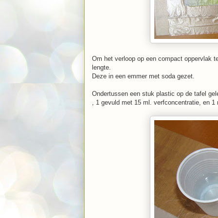
Om het verloop op een compact oppervlak te 
lengte.
Deze in een emmer met soda gezet.
Ondertussen een stuk plastic op de tafel ge
, 1 gevuld met 15 ml. verfconcentratie, en 1 m