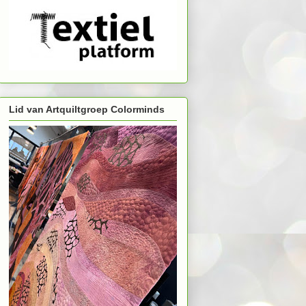
Lid van Artquiltgroep Colorminds