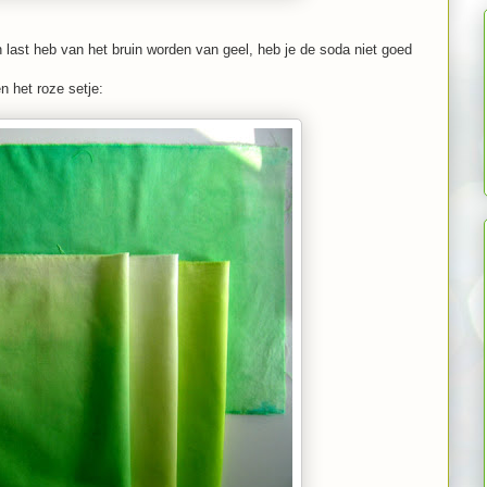
ken last heb van het bruin worden van geel, heb je de soda niet goed
n het roze setje: