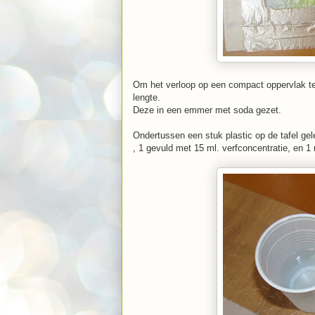
Om het verloop op een compact oppervlak te 
lengte.
Deze in een emmer met soda gezet.
Ondertussen een stuk plastic op de tafel ge
, 1 gevuld met 15 ml. verfconcentratie, en 1 m