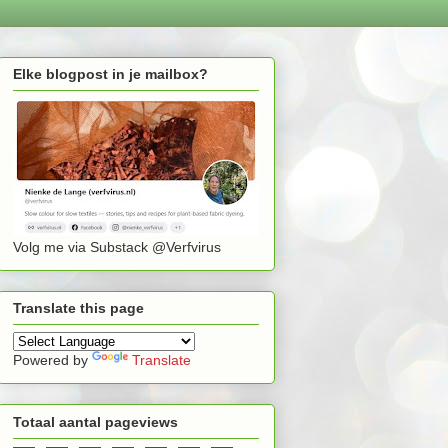
Elke blogpost in je mailbox?
Volg me via Substack @Verfvirus
Translate this page
Powered by
Translate
Totaal aantal pageviews