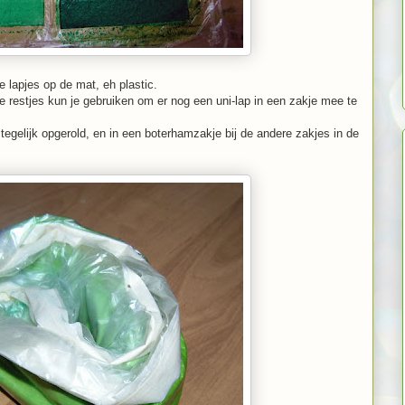
e lapjes op de mat, eh plastic.
e restjes kun je gebruiken om er nog een uni-lap in een zakje mee te
tegelijk opgerold, en in een boterhamzakje bij de andere zakjes in de