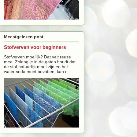
Meestgelezen post
Stofverven voor beginners
Stofverven moeilijk? Dat valt reuze
mee. Zolang je in de gaten houdt dat
de stof natuurlijk moet zijn en het
water soda moet bevatten, kan e...