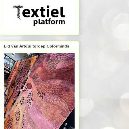
Lid van Artquiltgroep Colorminds