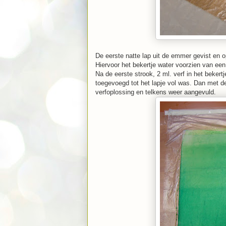
De eerste natte lap uit de emmer gevist en o
Hiervoor het bekertje water voorzien van een
Na de eerste strook, 2 ml. verf in het beker
toegevoegd tot het lapje vol was. Dan met d
verfoplossing en telkens weer aangevuld.