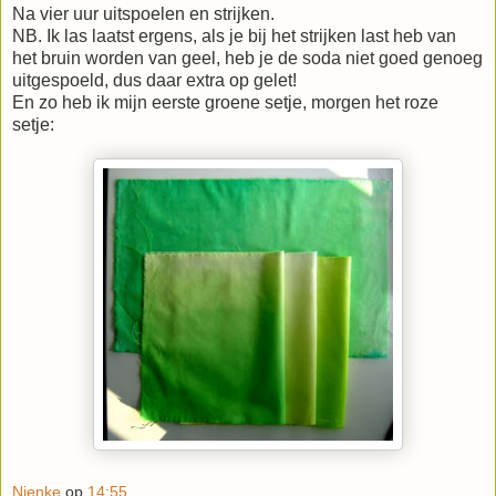
Na vier uur uitspoelen en strijken.
NB. Ik las laatst ergens, als je bij het strijken last heb van
het bruin worden van geel, heb je de soda niet goed genoeg
uitgespoeld, dus daar extra op gelet!
En zo heb ik mijn eerste groene setje, morgen het roze
setje:
Nienke
op
14:55