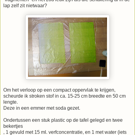
lap zelf zit nietwaar?
Om het verloop op een compact oppervlak te krijgen,
scheurde ik stroken stof in ca. 15-25 cm breedte en 50 cm
lengte.
Deze in een emmer met soda gezet.
Ondertussen een stuk plastic op de tafel gelegd en twee
bekertjes
, 1 gevuld met 15 ml. verfconcentratie, en 1 met water (iets