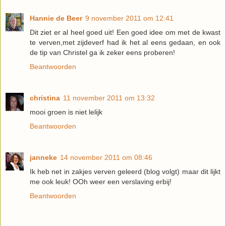
Hannie de Beer
9 november 2011 om 12:41
Dit ziet er al heel goed uit! Een goed idee om met de kwast
te verven,met zijdeverf had ik het al eens gedaan, en ook
de tip van Christel ga ik zeker eens proberen!
Beantwoorden
christina
11 november 2011 om 13:32
mooi groen is niet lelijk
Beantwoorden
janneke
14 november 2011 om 08:46
Ik heb net in zakjes verven geleerd (blog volgt) maar dit lijkt
me ook leuk! OOh weer een verslaving erbij!
Beantwoorden