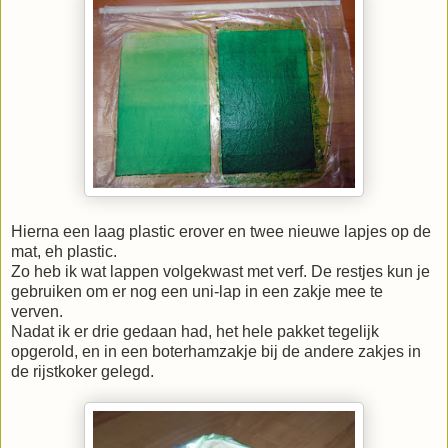
Hierna een laag plastic erover en twee nieuwe lapjes op de
mat, eh plastic.
Zo heb ik wat lappen volgekwast met verf. De restjes kun je
gebruiken om er nog een uni-lap in een zakje mee te
verven.
Nadat ik er drie gedaan had, het hele pakket tegelijk
opgerold, en in een boterhamzakje bij de andere zakjes in
de rijstkoker gelegd.