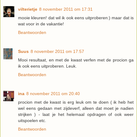
vilterietje
8 november 2011 om 17:31
mooie kleuren! dat wil ik ook eens uitproberen:) maar dat is
wat voor in de vakantie!
Beantwoorden
Suus
8 november 2011 om 17:57
Mooi resultaat, en met de kwast verfen met de procion ga
ik ook eens uitproberen. Leuk.
Beantwoorden
ina
8 november 2011 om 20:40
procion met de kwast is erg leuk om te doen ( ik heb het
wel eens gedaan met zijdeverf, alleen dat moet je nadien
strijken ) - laat je het helemaal opdragen of ook weer
uitspoelen etc.
Beantwoorden