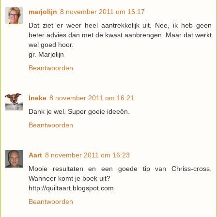
marjolijn
8 november 2011 om 16:17
Dat ziet er weer heel aantrekkelijk uit. Nee, ik heb geen
beter advies dan met de kwast aanbrengen. Maar dat werkt
wel goed hoor.
gr. Marjolijn
Beantwoorden
Ineke
8 november 2011 om 16:21
Dank je wel. Super goeie ideeën.
Beantwoorden
Aart
8 november 2011 om 16:23
Mooie resultaten en een goede tip van Chriss-cross.
Wanneer komt je boek uit?
http://quiltaart.blogspot.com
Beantwoorden