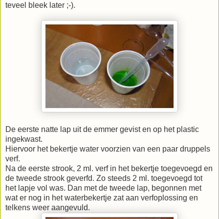
teveel bleek later ;-).
De eerste natte lap uit de emmer gevist en op het plastic
ingekwast.
Hiervoor het bekertje water voorzien van een paar druppels
verf.
Na de eerste strook, 2 ml. verf in het bekertje toegevoegd en
de tweede strook geverfd. Zo steeds 2 ml. toegevoegd tot
het lapje vol was. Dan met de tweede lap, begonnen met
wat er nog in het waterbekertje zat aan verfoplossing en
telkens weer aangevuld.