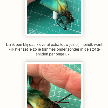
En ik ben blij dat ik overal extra touwtjes bij inbindt, want
kijk hier zet je zo je tornmes onder zonder in de stof te
snijden per ongeluk...