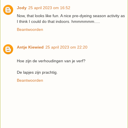
Jody
25 april 2023 om 16:52
Now, that looks like fun. A nice pre-dyeing season activity as
I think I could do that indoors. hmmmmmm.....
Beantwoorden
Antje Kiewied
25 april 2023 om 22:20
Hoe zijn de verhoudingen van je verf?
De lapjes zijn prachtig.
Beantwoorden