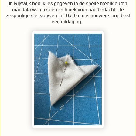
In Rijswijk heb ik les gegeven in de snelle meerkleuren
mandala waar ik een techniek voor had bedacht. De
zespuntige ster vouwen in 10x10 cm is trouwens nog best
een uitdaging...