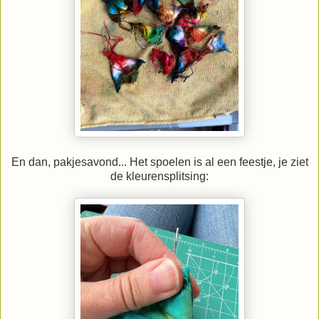
En dan, pakjesavond... Het spoelen is al een feestje, je ziet
de kleurensplitsing: