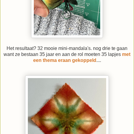
Het resultaat? 32 mooie mini-mandala's. nog drie te gaan
want ze bestaan 35 jaar en aan de rol moeten 35 lapjes
met
een thema eraan gekoppeld
....