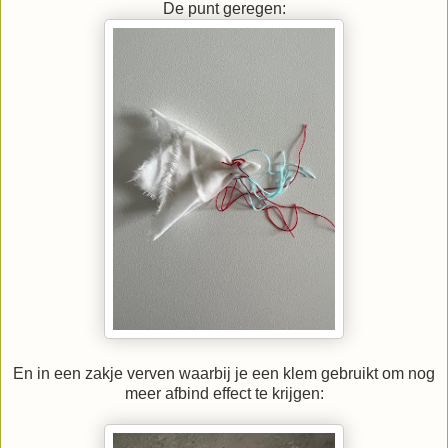
De punt geregen:
En in een zakje verven waarbij je een klem gebruikt om nog
meer afbind effect te krijgen: