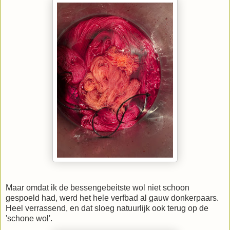
Maar omdat ik de bessengebeitste wol niet schoon
gespoeld had, werd het hele verfbad al gauw donkerpaars.
Heel verrassend, en dat sloeg natuurlijk ook terug op de
'schone wol'.