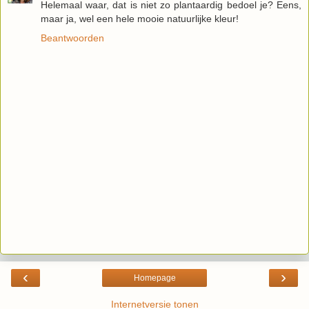
Helemaal waar, dat is niet zo plantaardig bedoel je? Eens,
maar ja, wel een hele mooie natuurlijke kleur!
Beantwoorden
‹
›
Homepage
Internetversie tonen