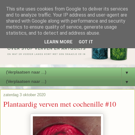
This site uses cookies from Google to deliver its services
and to analyze traffic. Your IP address and user-agent are
shared with Google along with performance and security
metrics to ensure quality of service, generate usage
statistics, and to detect and address abuse.
LEARN MORE
GOT IT
▼
▼
zaterdag 3 oktober 2020
Plantaardig verven met cochenille #10