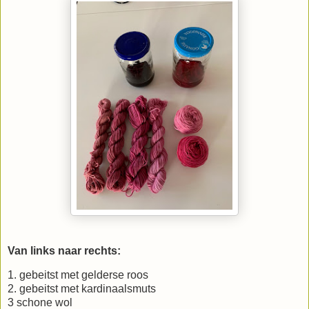
Van links naar rechts:
1. gebeitst met gelderse roos
2. gebeitst met kardinaalsmuts
3 schone wol