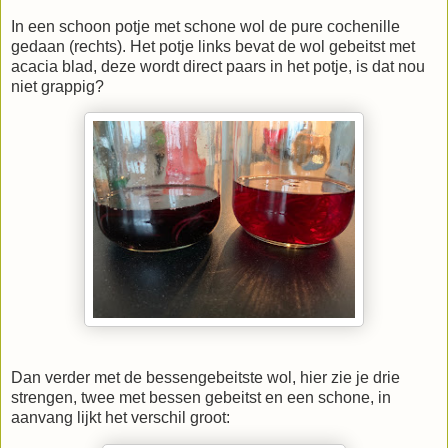
In een schoon potje met schone wol de pure cochenille
gedaan (rechts). Het potje links bevat de wol gebeitst met
acacia blad, deze wordt direct paars in het potje, is dat nou
niet grappig?
Dan verder met de bessengebeitste wol, hier zie je drie
strengen, twee met bessen gebeitst en een schone, in
aanvang lijkt het verschil groot: