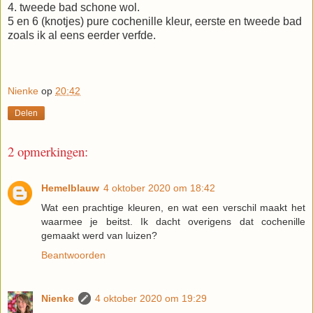
4. tweede bad schone wol.
5 en 6 (knotjes) pure cochenille kleur, eerste en tweede bad
zoals ik al eens eerder verfde.
Nienke
op
20:42
Delen
2 opmerkingen:
Hemelblauw
4 oktober 2020 om 18:42
Wat een prachtige kleuren, en wat een verschil maakt het
waarmee je beitst. Ik dacht overigens dat cochenille
gemaakt werd van luizen?
Beantwoorden
Nienke
4 oktober 2020 om 19:29