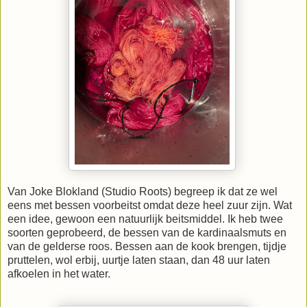
Van Joke Blokland (Studio Roots) begreep ik dat ze wel
eens met bessen voorbeitst omdat deze heel zuur zijn. Wat
een idee, gewoon een natuurlijk beitsmiddel. Ik heb twee
soorten geprobeerd, de bessen van de kardinaalsmuts en
van de gelderse roos. Bessen aan de kook brengen, tijdje
pruttelen, wol erbij, uurtje laten staan, dan 48 uur laten
afkoelen in het water.