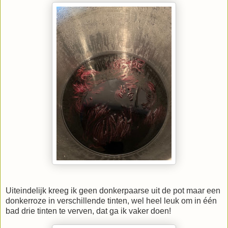
Uiteindelijk kreeg ik geen donkerpaarse uit de pot maar een
donkerroze in verschillende tinten, wel heel leuk om in één
bad drie tinten te verven, dat ga ik vaker doen!