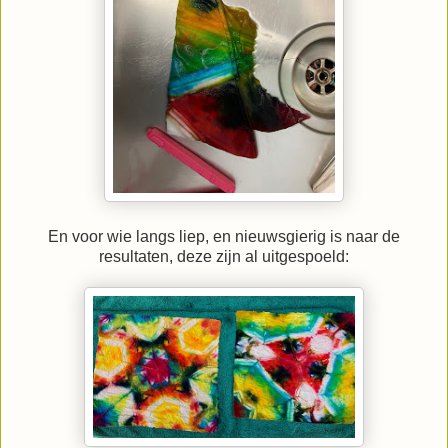
En voor wie langs liep, en nieuwsgierig is naar de
resultaten, deze zijn al uitgespoeld: