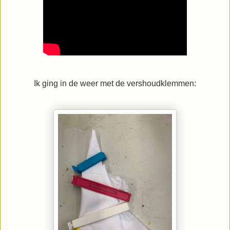
Ik ging in de weer met de vershoudklemmen: