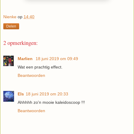
Nienke
op
14:40
Delen
2 opmerkingen:
Marlien
18 juni 2019 om 09:49
Wat een prachtig effect.
Beantwoorden
Els
18 juni 2019 om 20:33
Ahhhhh zo'n mooie kaleidoscoop !!!
Beantwoorden