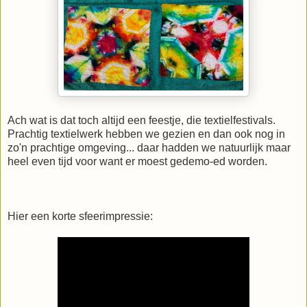
Ach wat is dat toch altijd een feestje, die textielfestivals.
Prachtig textielwerk hebben we gezien en dan ook nog in
zo'n prachtige omgeving... daar hadden we natuurlijk maar
heel even tijd voor want er moest gedemo-ed worden.
Hier een korte sfeerimpressie: