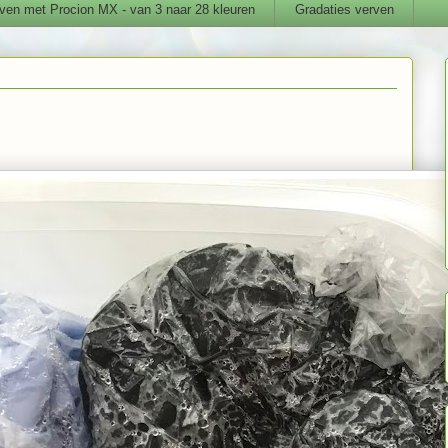
ven met Procion MX - van 3 naar 28 kleuren
Gradaties verven