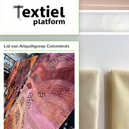
Lid van Artquiltgroep Colorminds