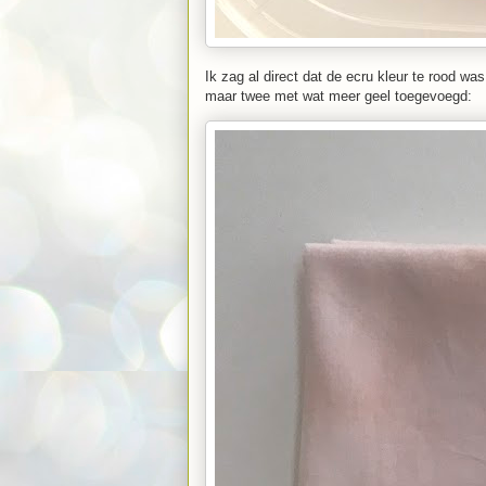
Ik zag al direct dat de ecru kleur te rood w
maar twee met wat meer geel toegevoegd: