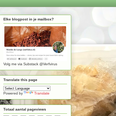
Elke blogpost in je mailbox?
Volg me via Substack @Verfvirus
Translate this page
Powered by
Translate
Totaal aantal pageviews