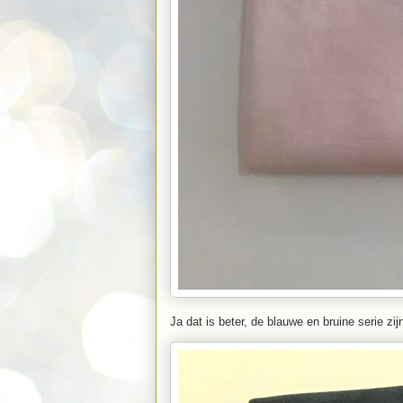
Ja dat is beter, de blauwe en bruine serie zij