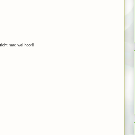
richt mag wel hoor!!