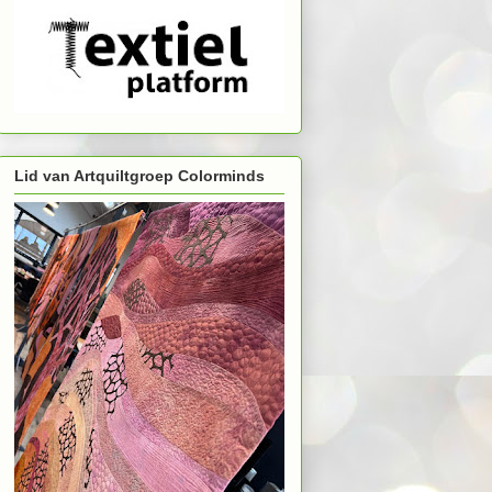
Lid van Artquiltgroep Colorminds