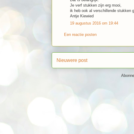
Je verf stukken zijn erg mooi,
ik heb ook al verschillende stukken 
Antje Kiewied
19 augustus 2016 om 19:44
Een reactie posten
Nieuwere post
Abonne