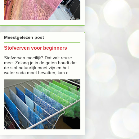
Meestgelezen post
Stofverven voor beginners
Stofverven moeilijk? Dat valt reuze
mee. Zolang je in de gaten houdt dat
de stof natuurlijk moet zijn en het
water soda moet bevatten, kan e...