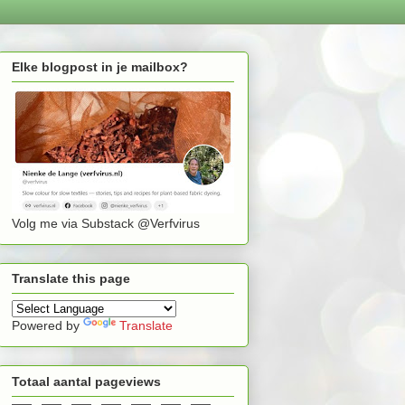
Elke blogpost in je mailbox?
Volg me via Substack @Verfvirus
Translate this page
Powered by
Translate
Totaal aantal pageviews