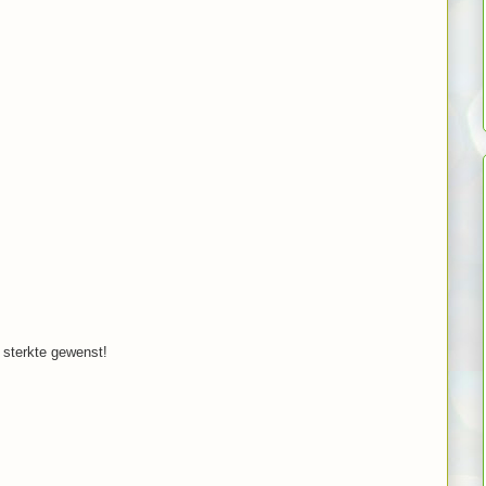
l sterkte gewenst!