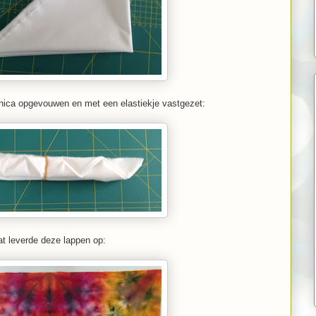
nica opgevouwen en met een elastiekje vastgezet:
t leverde deze lappen op: