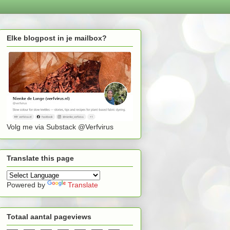
Elke blogpost in je mailbox?
Volg me via Substack @Verfvirus
Translate this page
Powered by
Translate
Totaal aantal pageviews