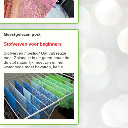
Meestgelezen post
Stofverven voor beginners
Stofverven moeilijk? Dat valt reuze
mee. Zolang je in de gaten houdt dat
de stof natuurlijk moet zijn en het
water soda moet bevatten, kan e...