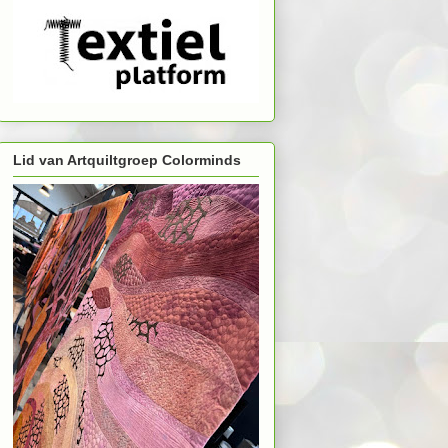
Lid van Artquiltgroep Colorminds