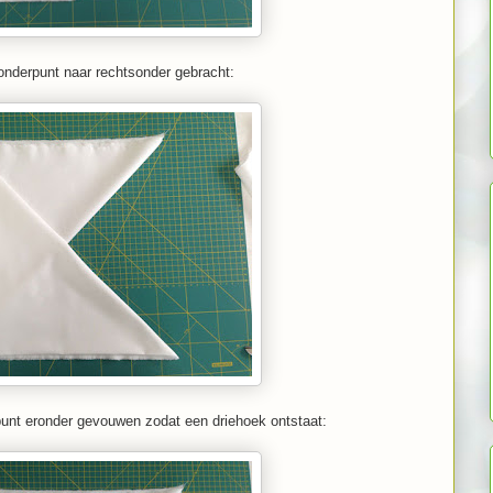
onderpunt naar rechtsonder gebracht:
unt eronder gevouwen zodat een driehoek ontstaat: