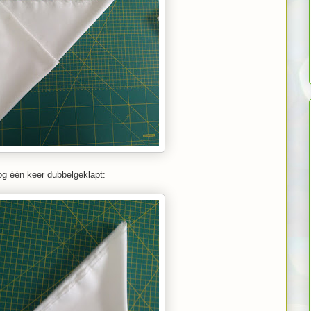
g één keer dubbelgeklapt: