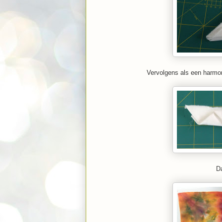
Vervolgens als een harmo
Da