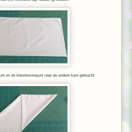
nt en de linkerbovenpunt naar de andere kant gebracht: