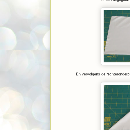
En vervolgens de rechteronderpu