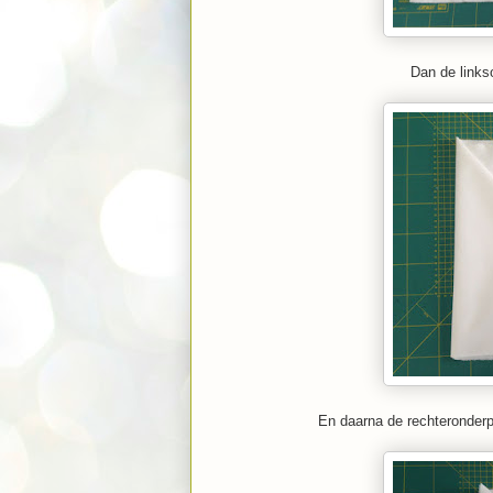
Dan de links
En daarna de rechteronderp