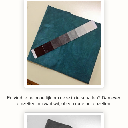
En vind je het moeilijk om deze in te schatten? Dan even
omzetten in zwart wit, of een rode bril opzetten: