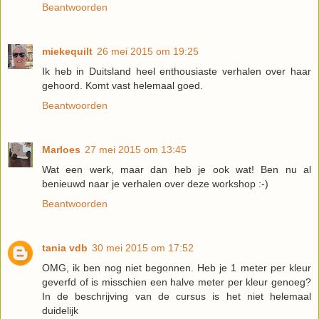
Beantwoorden
miekequilt
26 mei 2015 om 19:25
Ik heb in Duitsland heel enthousiaste verhalen over haar
gehoord. Komt vast helemaal goed.
Beantwoorden
Marloes
27 mei 2015 om 13:45
Wat een werk, maar dan heb je ook wat! Ben nu al
benieuwd naar je verhalen over deze workshop :-)
Beantwoorden
tania vdb
30 mei 2015 om 17:52
OMG, ik ben nog niet begonnen. Heb je 1 meter per kleur
geverfd of is misschien een halve meter per kleur genoeg?
In de beschrijving van de cursus is het niet helemaal
duidelijk