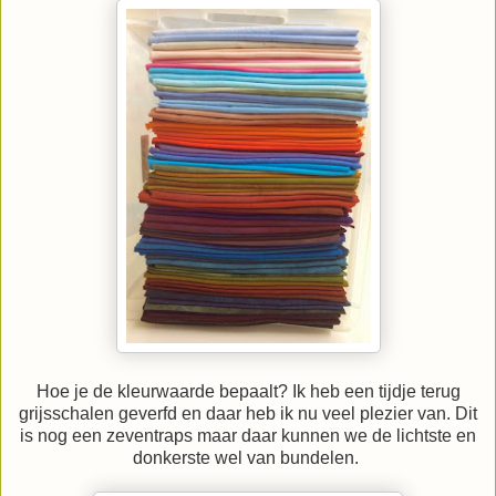
Hoe je de kleurwaarde bepaalt? Ik heb een tijdje terug
grijsschalen geverfd en daar heb ik nu veel plezier van. Dit
is nog een zeventraps maar daar kunnen we de lichtste en
donkerste wel van bundelen.