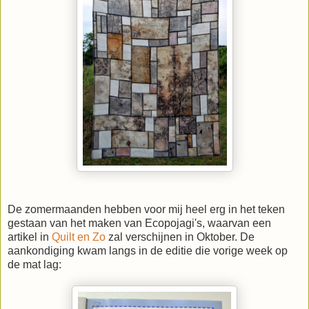
De zomermaanden hebben voor mij heel erg in het teken
gestaan van het maken van Ecopojagi's, waarvan een
artikel in
Quilt en Zo
zal verschijnen in Oktober. De
aankondiging kwam langs in de editie die vorige week op
de mat lag: