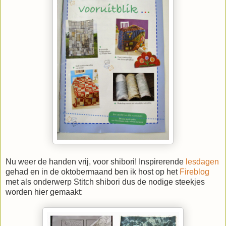
Nu weer de handen vrij, voor shibori! Inspirerende
lesdagen
gehad en in de oktobermaand ben ik host op het
Fireblog
met als onderwerp Stitch shibori dus de nodige steekjes
worden hier gemaakt: