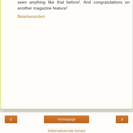
seen anything like that before!. And congratulations on
another magazine feature!
Beantwoorden
‹
›
Homepage
Internetversie tonen