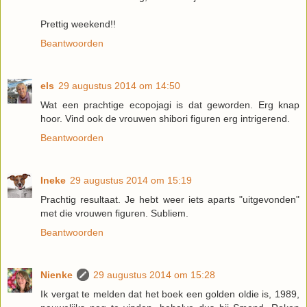
Prettig weekend!!
Beantwoorden
els
29 augustus 2014 om 14:50
Wat een prachtige ecopojagi is dat geworden. Erg knap
hoor. Vind ook de vrouwen shibori figuren erg intrigerend.
Beantwoorden
Ineke
29 augustus 2014 om 15:19
Prachtig resultaat. Je hebt weer iets aparts "uitgevonden"
met die vrouwen figuren. Subliem.
Beantwoorden
Nienke
29 augustus 2014 om 15:28
Ik vergat te melden dat het boek een golden oldie is, 1989,