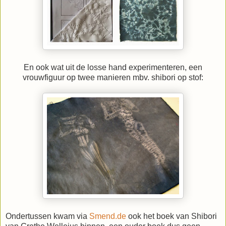
En ook wat uit de losse hand experimenteren, een
vrouwfiguur op twee manieren mbv. shibori op stof:
Ondertussen kwam via
Smend.de
ook het boek van Shibori