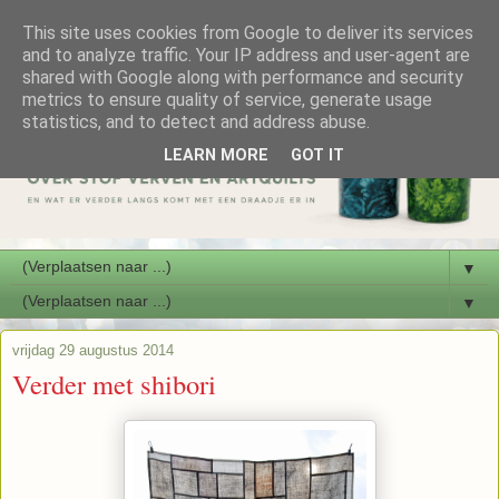
This site uses cookies from Google to deliver its services
and to analyze traffic. Your IP address and user-agent are
shared with Google along with performance and security
metrics to ensure quality of service, generate usage
statistics, and to detect and address abuse.
LEARN MORE
GOT IT
▼
▼
vrijdag 29 augustus 2014
Verder met shibori