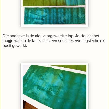
Die onderste is de niet-voorgeweekte lap. Je ziet dat het
laagje wat op de lap zat als een soort 'reserveringstechniek'
heeft gewerkt.