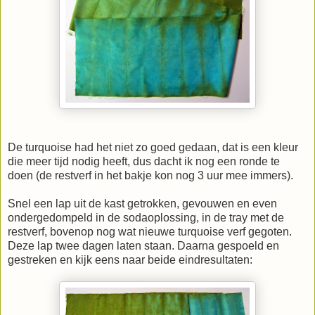
De turquoise had het niet zo goed gedaan, dat is een kleur
die meer tijd nodig heeft, dus dacht ik nog een ronde te
doen (de restverf in het bakje kon nog 3 uur mee immers).
Snel een lap uit de kast getrokken, gevouwen en even
ondergedompeld in de sodaoplossing, in de tray met de
restverf, bovenop nog wat nieuwe turquoise verf gegoten.
Deze lap twee dagen laten staan. Daarna gespoeld en
gestreken en kijk eens naar beide eindresultaten: