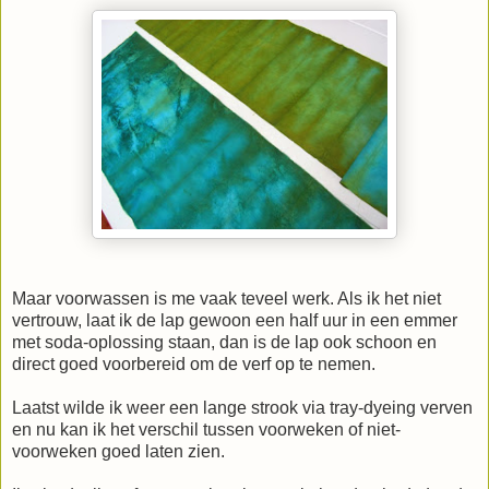
Maar voorwassen is me vaak teveel werk. Als ik het niet
vertrouw, laat ik de lap gewoon een half uur in een emmer
met soda-oplossing staan, dan is de lap ook schoon en
direct goed voorbereid om de verf op te nemen.
Laatst wilde ik weer een lange strook via tray-dyeing verven
en nu kan ik het verschil tussen voorweken of niet-
voorweken goed laten zien.