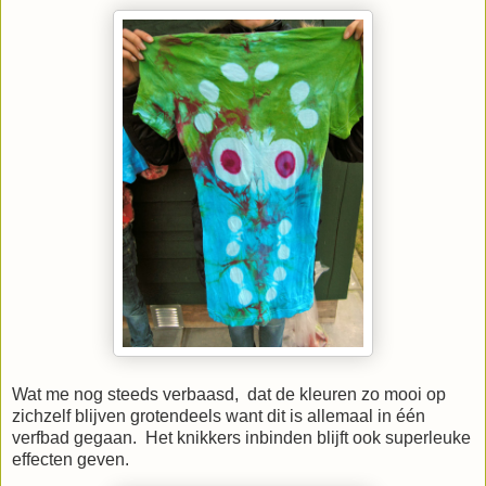
Wat me nog steeds verbaasd, dat de kleuren zo mooi op
zichzelf blijven grotendeels want
dit is allemaal in één
verfbad gegaan. Het knikkers inbinden blijft ook superleuke
effecten geven.