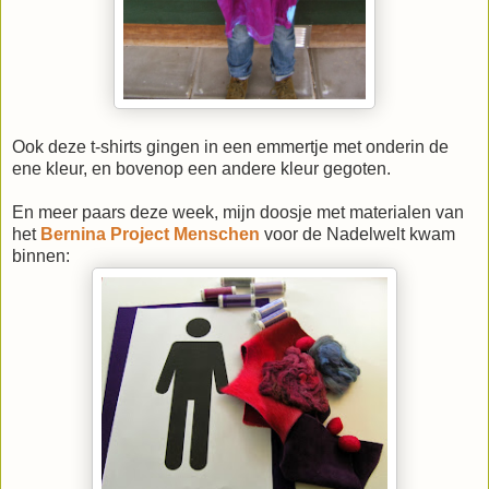
Ook deze t-shirts gingen in een emmertje met onderin de
ene kleur, en bovenop een andere kleur gegoten.
En meer paars deze week, mijn doosje met materialen van
het
Bernina Project Menschen
voor de Nadelwelt kwam
binnen: