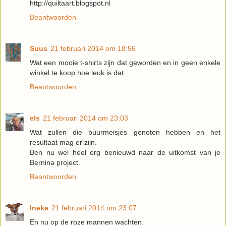
http://quiltaart.blogspot.nl
Beantwoorden
Suus
21 februari 2014 om 18:56
Wat een mooie t-shirts zijn dat geworden en in geen enkele
winkel te koop hoe leuk is dat.
Beantwoorden
els
21 februari 2014 om 23:03
Wat zullen die buurmeisjes genoten hebben en het
resultaat mag er zijn.
Ben nu wel heel erg benieuwd naar de uitkomst van je
Bernina project.
Beantwoorden
Ineke
21 februari 2014 om 23:07
En nu op de roze mannen wachten.