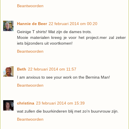
Beantwoorden
Hannie de Beer
22 februari 2014 om 00:20
Geinige T shirts! Wat zijn de dames trots.
Mooie materialen kreeg je voor het project.mer zal zeker
iets bijzonders uit voortkomen!
Beantwoorden
Beth
22 februari 2014 om 11:57
I am anxious to see your work on the Bernina Man!
Beantwoorden
christina
23 februari 2014 om 15:39
wat zullen die buurkinderen blij met zo'n buurvrouw zijn.
Beantwoorden