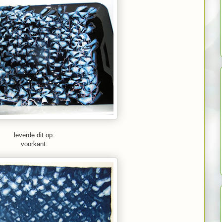
leverde dit op:
voorkant: