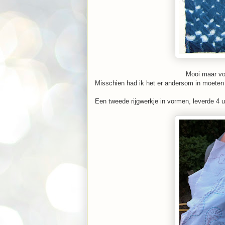
Mooi maar voo
Misschien had ik het er andersom in moeten
Een tweede rijgwerkje in vormen, leverde 4 uu