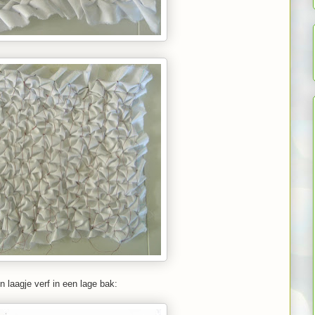
n laagje verf in een lage bak: