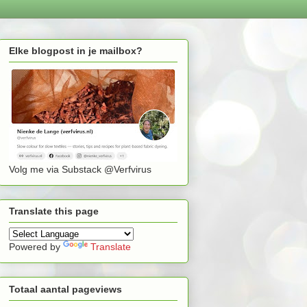
Elke blogpost in je mailbox?
Volg me via Substack @Verfvirus
Translate this page
Powered by
Translate
Totaal aantal pageviews