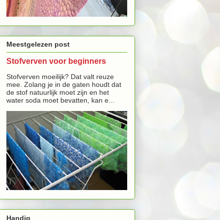
Meestgelezen post
Stofverven voor beginners
Stofverven moeilijk? Dat valt reuze
mee. Zolang je in de gaten houdt dat
de stof natuurlijk moet zijn en het
water soda moet bevatten, kan e...
Handig