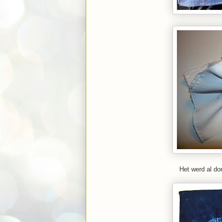
Het werd al do