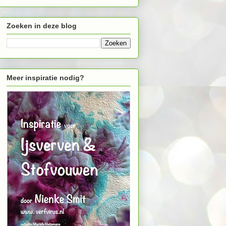
Zoeken in deze blog
Meer inspiratie nodig?