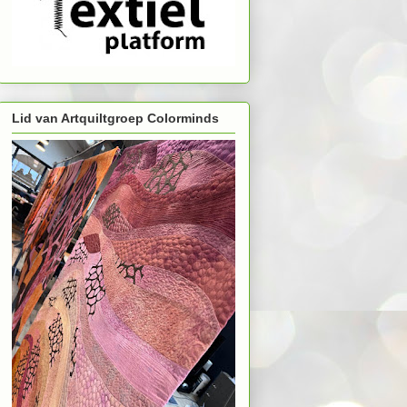
Lid van Artquiltgroep Colorminds