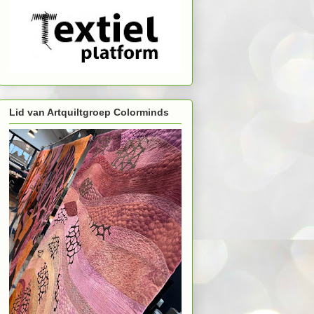
Lid van Artquiltgroep Colorminds