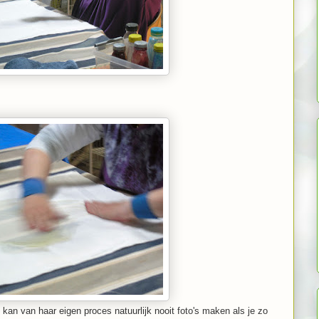
e kan van haar eigen proces natuurlijk nooit foto's maken als je zo