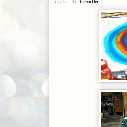
bezig bent dus daarom hier: