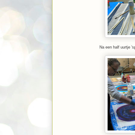
Na een half uurtje '