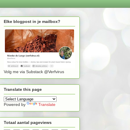
Elke blogpost in je mailbox?
Volg me via Substack @Verfvirus
Translate this page
Powered by
Translate
Totaal aantal pageviews