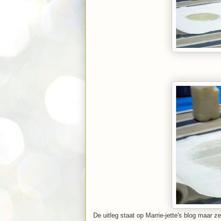
De uitleg staat op Marrie-jette's blog maar z