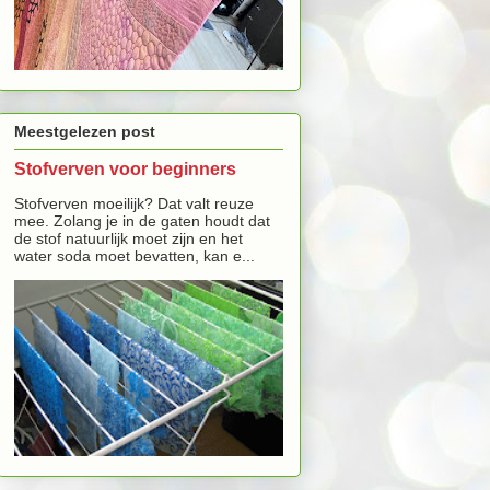
Meestgelezen post
Stofverven voor beginners
Stofverven moeilijk? Dat valt reuze
mee. Zolang je in de gaten houdt dat
de stof natuurlijk moet zijn en het
water soda moet bevatten, kan e...