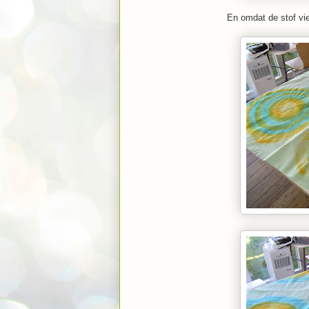
En omdat de stof vi