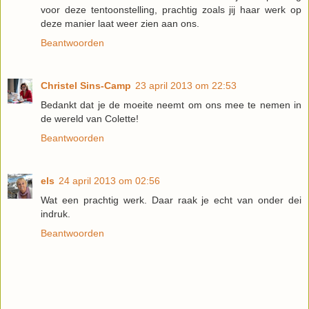
voor deze tentoonstelling, prachtig zoals jij haar werk op
deze manier laat weer zien aan ons.
Beantwoorden
Christel Sins-Camp
23 april 2013 om 22:53
Bedankt dat je de moeite neemt om ons mee te nemen in
de wereld van Colette!
Beantwoorden
els
24 april 2013 om 02:56
Wat een prachtig werk. Daar raak je echt van onder dei
indruk.
Beantwoorden