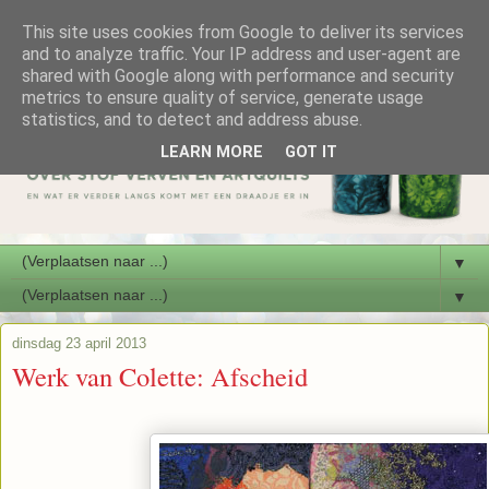
This site uses cookies from Google to deliver its services
and to analyze traffic. Your IP address and user-agent are
shared with Google along with performance and security
metrics to ensure quality of service, generate usage
statistics, and to detect and address abuse.
LEARN MORE
GOT IT
▼
▼
dinsdag 23 april 2013
Werk van Colette: Afscheid