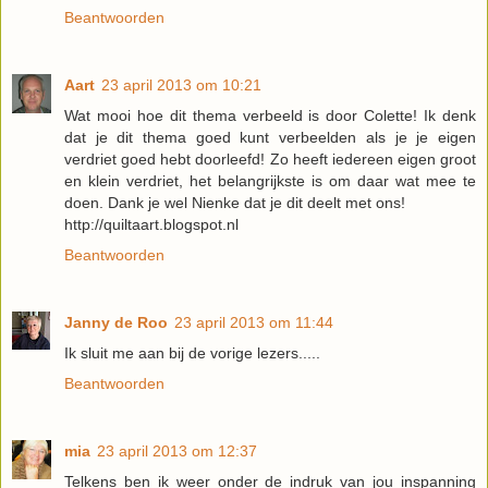
Beantwoorden
Aart
23 april 2013 om 10:21
Wat mooi hoe dit thema verbeeld is door Colette! Ik denk
dat je dit thema goed kunt verbeelden als je je eigen
verdriet goed hebt doorleefd! Zo heeft iedereen eigen groot
en klein verdriet, het belangrijkste is om daar wat mee te
doen. Dank je wel Nienke dat je dit deelt met ons!
http://quiltaart.blogspot.nl
Beantwoorden
Janny de Roo
23 april 2013 om 11:44
Ik sluit me aan bij de vorige lezers.....
Beantwoorden
mia
23 april 2013 om 12:37
Telkens ben ik weer onder de indruk van jou inspanning