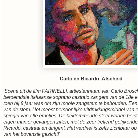
Carlo en Ricardo: Afscheid
'Scène uit de film FARINELLI, artiestennaam van Carlo Brosc
beroemdste italiaanse soprano castrato zangers van de 18e 
toen hij 8 jaar was om zijn mooie zangstem te behouden. Een 
van de stem. Het meest persoonlijke uitdrukkingsmiddel van
spiegel van alle emoties. De beklemmende sfeer waarin beide
eigen manier gevangen zitten, met de zeer treffend gelijkende
Ricardo, castraat en dirigent. Het verdriet is zelfs zichtbaar op
van het bovenste gezicht!'