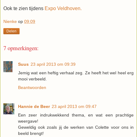
Ook te zien tijdens
Expo Veldhoven.
Nienke
op
09:09
Delen
7 opmerkingen:
Suus
23 april 2013 om 09:39
Jemig wat een heftig verhaal zeg. Ze heeft het wel heel erg
mooi verbeeld.
Beantwoorden
Hannie de Beer
23 april 2013 om 09:47
Een zeer indrukwekkend thema, en wat een prachtige
weergave!
Geweldig ook zoals jij de werken van Colette voor ons in
beeld brengt!